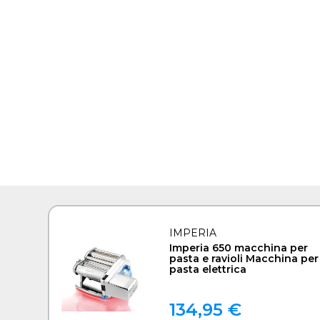
IMPERIA
Imperia 650 macchina per
pasta e ravioli Macchina per
pasta elettrica
134,95 €