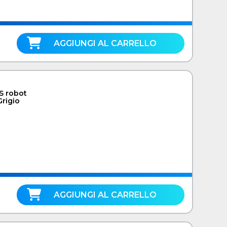
AGGIUNGI AL CARRELLO
 robot
Grigio
AGGIUNGI AL CARRELLO