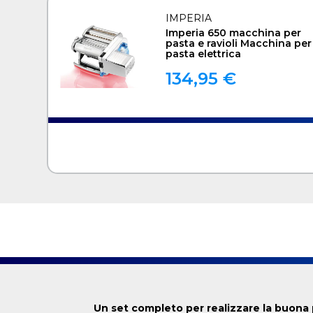
IMPERIA
Imperia 650 macchina per
pasta e ravioli Macchina per
pasta elettrica
134,95 €
Un set completo per realizzare la buona 