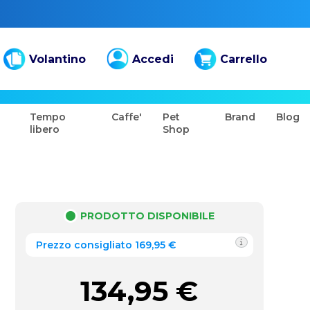
Volantino
Accedi
Carrello
Tempo
Caffe'
Pet
Brand
Blog
libero
Shop
PRODOTTO DISPONIBILE
Prezzo consigliato 169,95 €
134,95
€