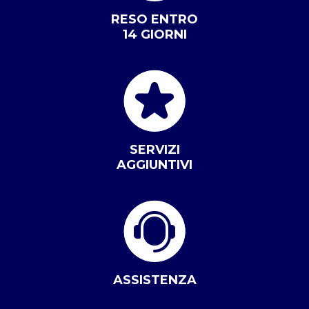
RESO ENTRO
14 GIORNI
SERVIZI
AGGIUNTIVI
ASSISTENZA