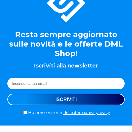
Resta sempre aggiornato
sulle novità e le offerte DML
Shop!
Iscriviti alla newsletter
Ho preso visione
dell'informativa privacy