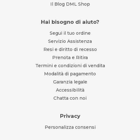
Il Blog DML Shop
Hai bisogno di aiuto?
Segui il tuo ordine
Servizio Assistenza
Resi e diritto di recesso
Prenota e Ritira
Termini e condizioni di vendita
Modalità di pagamento
Garanzia legale
Accessibilità
Chatta con noi
Privacy
Personalizza consensi