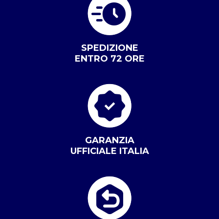
SPEDIZIONE
ENTRO 72 ORE
GARANZIA
UFFICIALE ITALIA