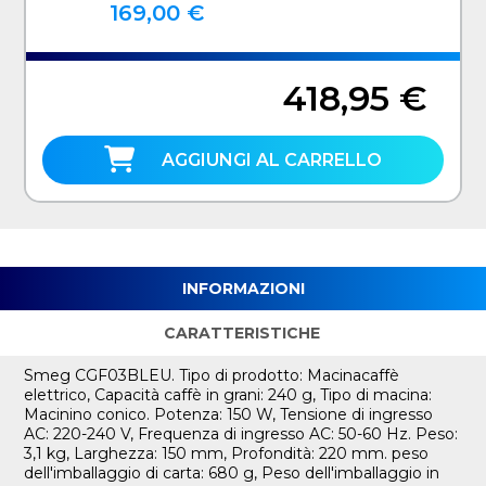
169,00 €
418,95 €
AGGIUNGI AL CARRELLO
INFORMAZIONI
CARATTERISTICHE
Smeg CGF03BLEU. Tipo di prodotto: Macinacaffè
elettrico, Capacità caffè in grani: 240 g, Tipo di macina:
Macinino conico. Potenza: 150 W, Tensione di ingresso
AC: 220-240 V, Frequenza di ingresso AC: 50-60 Hz. Peso:
3,1 kg, Larghezza: 150 mm, Profondità: 220 mm. peso
dell'imballaggio di carta: 680 g, Peso dell'imballaggio in