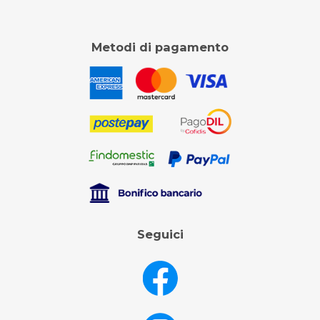
Metodi di pagamento
Seguici