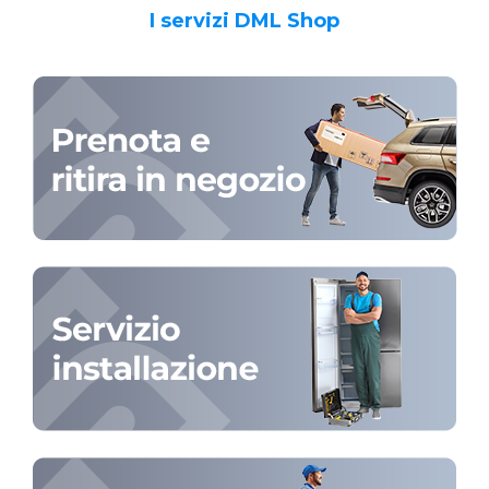
I servizi DML Shop