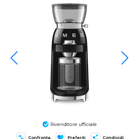
Rivenditore ufficiale
Confronta
Preferiti
Condividi