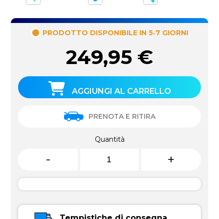
PRODOTTO DISPONIBILE IN 5‑7 GIORNI
249,95
€
AGGIUNGI AL CARRELLO
PRENOTA E RITIRA
Quantità
-
+
Tempistiche di consegna