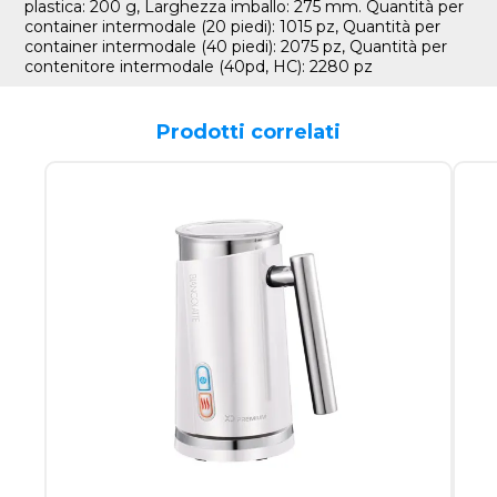
plastica: 200 g, Larghezza imballo: 275 mm. Quantità per
container intermodale (20 piedi): 1015 pz, Quantità per
container intermodale (40 piedi): 2075 pz, Quantità per
contenitore intermodale (40pd, HC): 2280 pz
Prodotti correlati