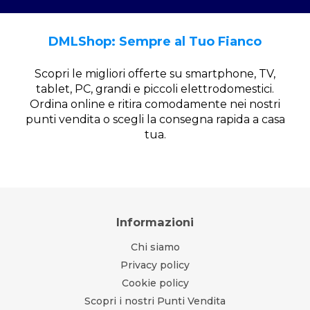
DMLShop: Sempre al Tuo Fianco
Scopri le migliori offerte su smartphone, TV,
tablet, PC, grandi e piccoli elettrodomestici.
Ordina online e ritira comodamente nei nostri
punti vendita o scegli la consegna rapida a casa
tua.
Informazioni
Chi siamo
Privacy policy
Cookie policy
Scopri i nostri Punti Vendita