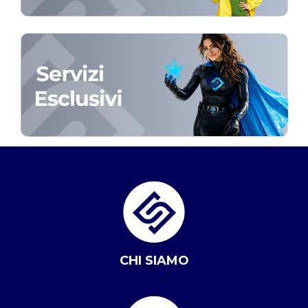
CHI SIAMO