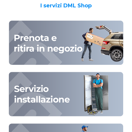
I servizi DML Shop