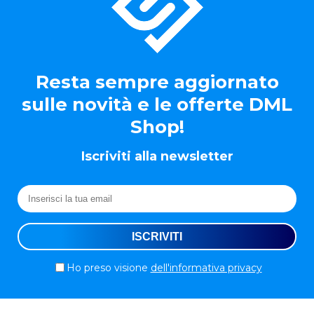
Resta sempre aggiornato
sulle novità e le offerte DML
Shop!
Iscriviti alla newsletter
Ho preso visione
dell'informativa privacy