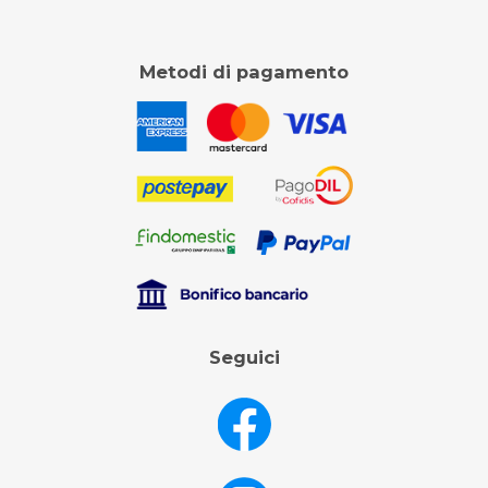
Metodi di pagamento
Seguici