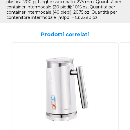
plastica: 200 g, Larghezza imballo: 275 mm. Quantità per
container intermodale (20 piedi): 1015 pz, Quantità per
container intermodale (40 piedi): 2075 pz, Quantità per
contenitore intermodale (40pd, HC): 2280 pz
Prodotti correlati