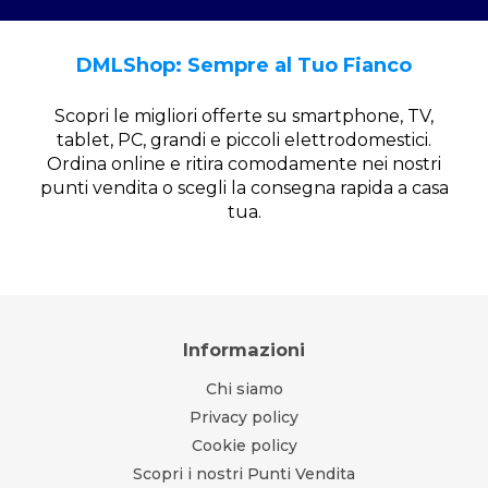
DMLShop: Sempre al Tuo Fianco
Scopri le migliori offerte su smartphone, TV,
tablet, PC, grandi e piccoli elettrodomestici.
Ordina online e ritira comodamente nei nostri
punti vendita o scegli la consegna rapida a casa
tua.
Informazioni
Chi siamo
Privacy policy
Cookie policy
Scopri i nostri Punti Vendita