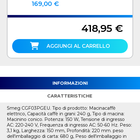
169,00 €
418,95 €
AGGIUNGI AL CARRELLO
INFORMAZIONI
CARATTERISTICHE
Smeg CGF03PGEU. Tipo di prodotto: Macinacaffè
elettrico, Capacità caffè in grani: 240 g, Tipo di macina:
Macinino conico. Potenza: 150 W, Tensione di ingresso
AC: 220-240 V, Frequenza di ingresso AC: 50-60 Hz. Peso:
3,1 kg, Larghezza: 150 mm, Profondità: 220 mm. peso
dell'imballaggio di carta: 680 g, Peso dell'imballaggio in