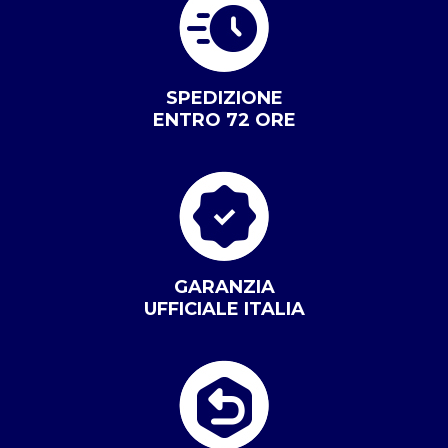
SPEDIZIONE
ENTRO 72 ORE
GARANZIA
UFFICIALE ITALIA