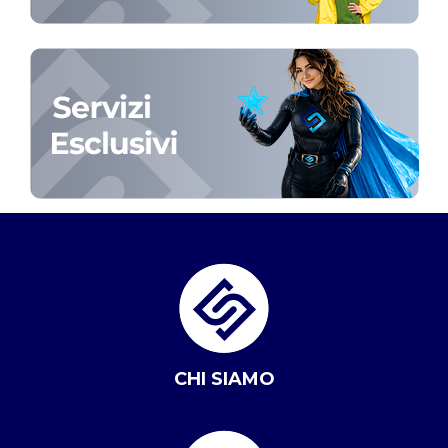
CHI SIAMO