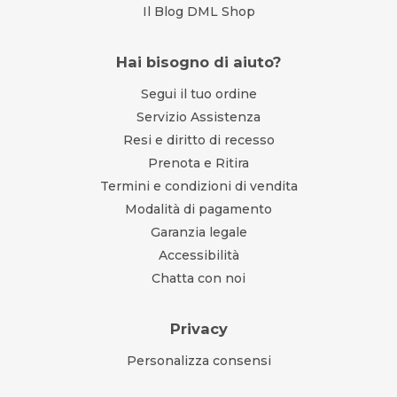
Il Blog DML Shop
Hai bisogno di aiuto?
Segui il tuo ordine
Servizio Assistenza
Resi e diritto di recesso
Prenota e Ritira
Termini e condizioni di vendita
Modalità di pagamento
Garanzia legale
Accessibilità
Chatta con noi
Privacy
Personalizza consensi