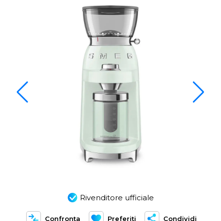
Rivenditore ufficiale
Confronta
Preferiti
Condividi