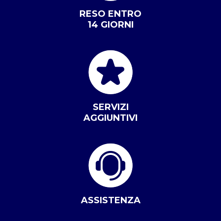
RESO ENTRO
14 GIORNI
SERVIZI
AGGIUNTIVI
ASSISTENZA