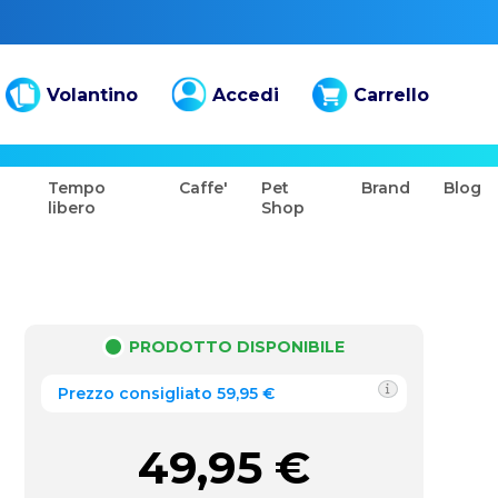
Volantino
Accedi
Carrello
Tempo
Caffe'
Pet
Brand
Blog
libero
Shop
PRODOTTO DISPONIBILE
Prezzo consigliato 59,95 €
49,95
€