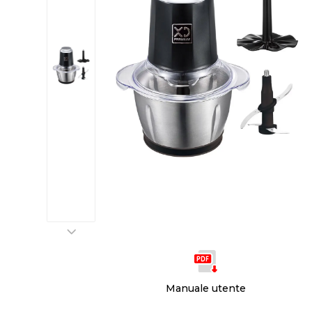
Manuale utente