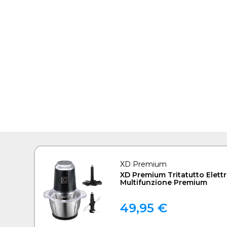
XD Premium
XD Premium Tritatutto Elettr
Multifunzione Premium
49,95 €