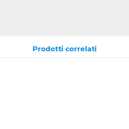
Prodotti correlati