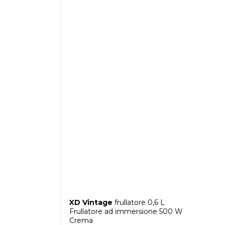
XD Vintage
frullatore 0,6 L
Frullatore ad immersione 500 W
Crema