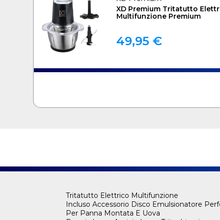
XD Premium Tritatutto Elettr
Multifunzione Premium
49,95 €
Tritatutto Elettrico Multifunzione
Incluso Accessorio Disco Emulsionatore Perf
Per Panna Montata E Uova