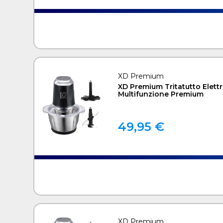
XD Premium
XD Premium Tritatutto Elettr
Multifunzione Premium
49,95 €
XD Premium