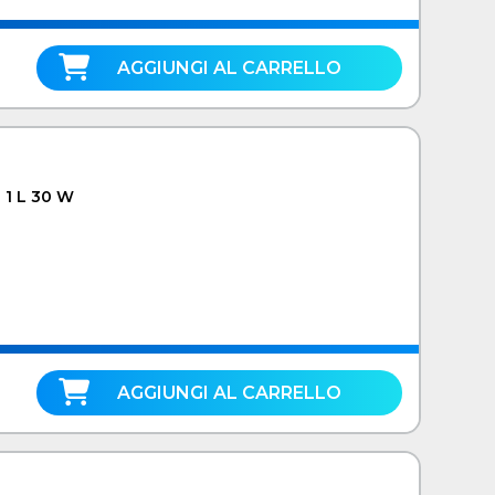
AGGIUNGI AL CARRELLO
 1 L 30 W
AGGIUNGI AL CARRELLO