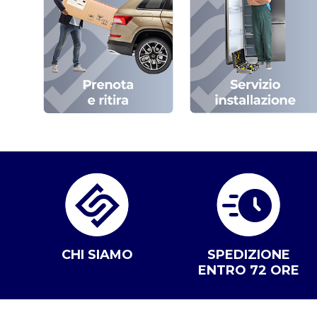
CHI SIAMO
SPEDIZIONE
ENTRO 72 ORE