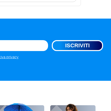
tiva privacy