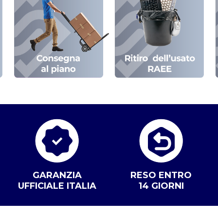
GARANZIA
RESO ENTRO
UFFICIALE ITALIA
14 GIORNI