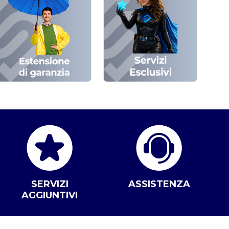
SERVIZI
ASSISTENZA
AGGIUNTIVI