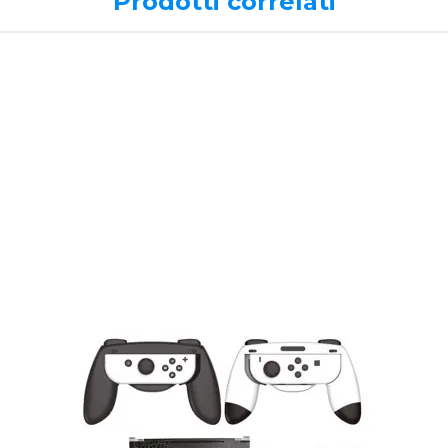
Prodotti correlati