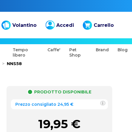
Volantino
Accedi
Carrello
Tempo
Caffe'
Pet
Brand
Blog
libero
Shop
>
NNS58
PRODOTTO DISPONIBILE
Prezzo consigliato 24,95 €
19,95
€