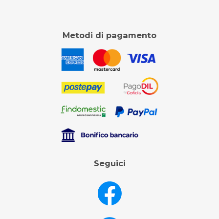
Metodi di pagamento
Seguici