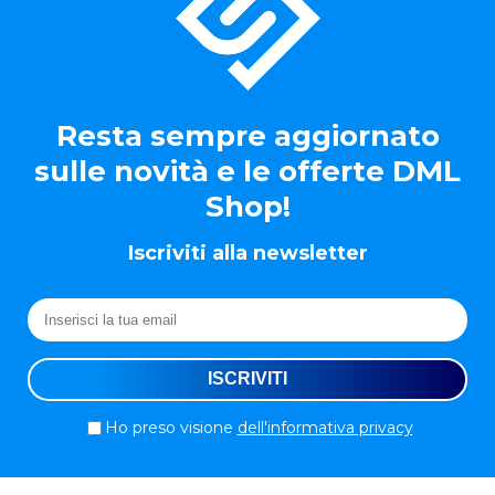
Resta sempre aggiornato
sulle novità e le offerte DML
Shop!
Iscriviti alla newsletter
Ho preso visione
dell'informativa privacy