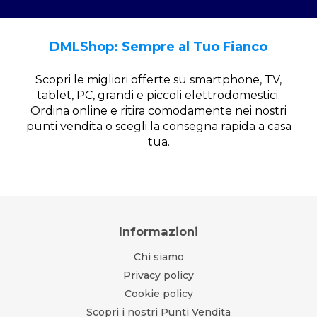
DMLShop: Sempre al Tuo Fianco
Scopri le migliori offerte su smartphone, TV,
tablet, PC, grandi e piccoli elettrodomestici.
Ordina online e ritira comodamente nei nostri
punti vendita o scegli la consegna rapida a casa
tua.
Informazioni
Chi siamo
Privacy policy
Cookie policy
Scopri i nostri Punti Vendita