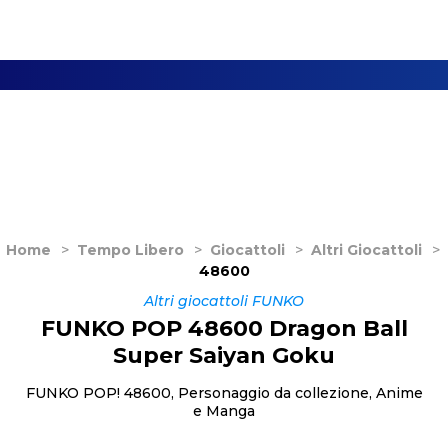
Home
>
Tempo Libero
>
Giocattoli
>
Altri Giocattoli
>
48600
Altri giocattoli FUNKO
FUNKO POP 48600 Dragon Ball
Super Saiyan Goku
FUNKO POP! 48600, Personaggio da collezione, Anime
e Manga