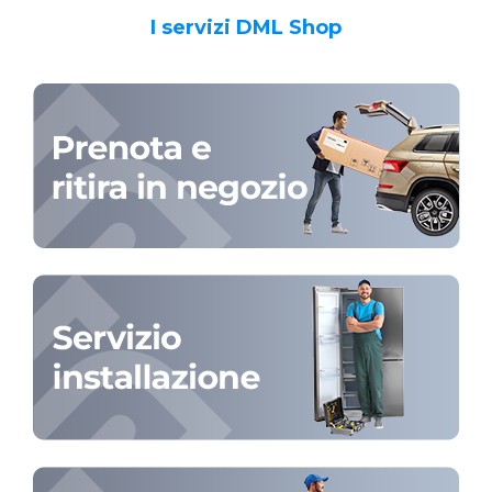
I servizi DML Shop