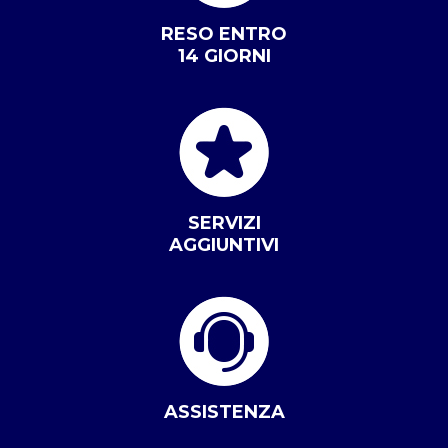
RESO ENTRO
14 GIORNI
SERVIZI
AGGIUNTIVI
ASSISTENZA