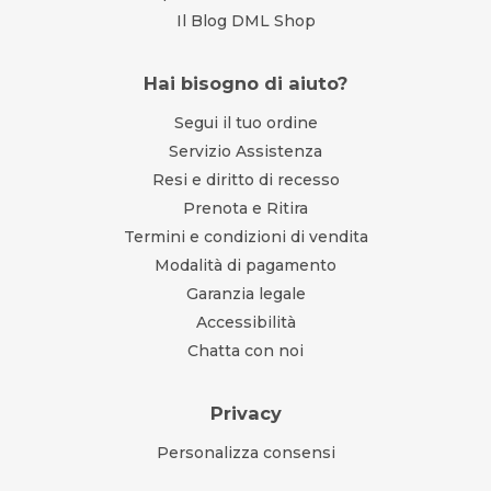
Il Blog DML Shop
Hai bisogno di aiuto?
Segui il tuo ordine
Servizio Assistenza
Resi e diritto di recesso
Prenota e Ritira
Termini e condizioni di vendita
Modalità di pagamento
Garanzia legale
Accessibilità
Chatta con noi
Privacy
Personalizza consensi