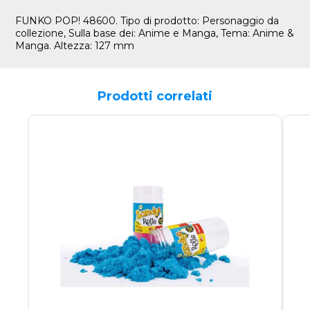
FUNKO POP! 48600. Tipo di prodotto: Personaggio da
collezione, Sulla base dei: Anime e Manga, Tema: Anime &
Manga. Altezza: 127 mm
Prodotti correlati