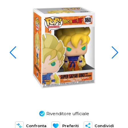
Rivenditore ufficiale
Confronta
Preferiti
Condividi