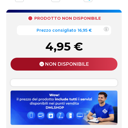
PRODOTTO NON DISPONIBILE
Prezzo consigliato 16,95 €
4,95
€
NON DISPONIBILE