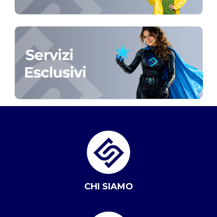
CHI SIAMO