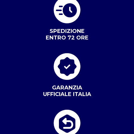
SPEDIZIONE
ENTRO 72 ORE
GARANZIA
UFFICIALE ITALIA