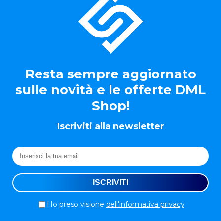
Resta sempre aggiornato
sulle novità e le offerte DML
Shop!
Iscriviti alla newsletter
Ho preso visione
dell'informativa privacy