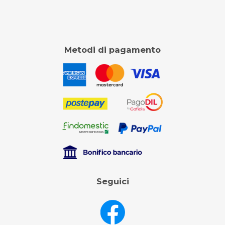
Metodi di pagamento
Seguici