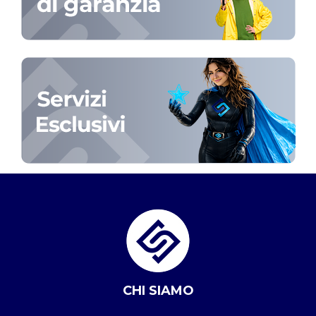
CHI SIAMO