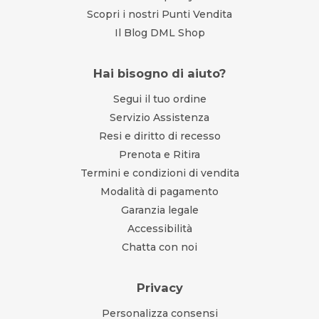
Scopri i nostri Punti Vendita
Il Blog DML Shop
Hai bisogno di aiuto?
Segui il tuo ordine
Servizio Assistenza
Resi e diritto di recesso
Prenota e Ritira
Termini e condizioni di vendita
Modalità di pagamento
Garanzia legale
Accessibilità
Chatta con noi
Privacy
Personalizza consensi