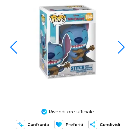
Rivenditore ufficiale
Confronta
Preferiti
Condividi