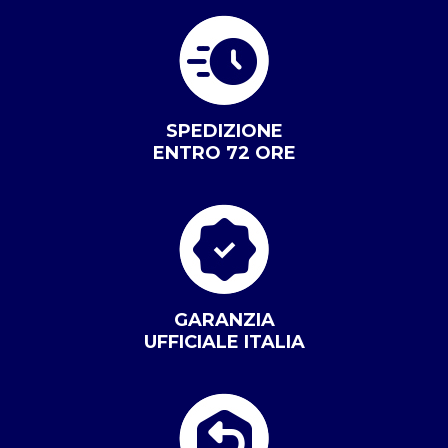
SPEDIZIONE
ENTRO 72 ORE
GARANZIA
UFFICIALE ITALIA