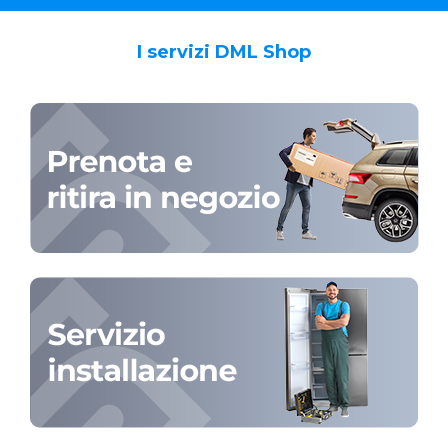
I servizi DML Shop