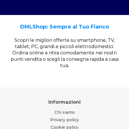
DMLShop: Sempre al Tuo Fianco
Scopri le migliori offerte su smartphone, TV,
tablet, PC, grandi e piccoli elettrodomestici.
Ordina online e ritira comodamente nei nostri
punti vendita o scegli la consegna rapida a casa
tua.
Informazioni
Chi siamo
Privacy policy
Cookie policy