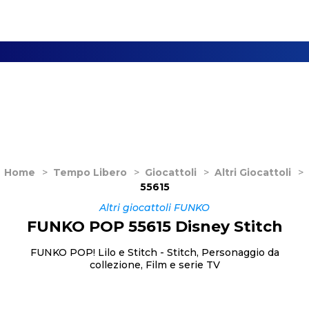
Home
>
Tempo Libero
>
Giocattoli
>
Altri Giocattoli
>
55615
Altri giocattoli FUNKO
FUNKO POP 55615 Disney Stitch
FUNKO POP! Lilo e Stitch - Stitch, Personaggio da
collezione, Film e serie TV