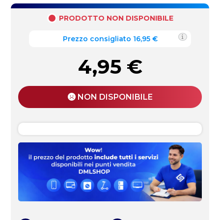
PRODOTTO NON DISPONIBILE
Prezzo consigliato 16,95 €
4,95
€
NON DISPONIBILE