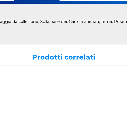
ggio da collezione, Sulla base dei: Cartoni animati, Tema: Poké
Prodotti correlati