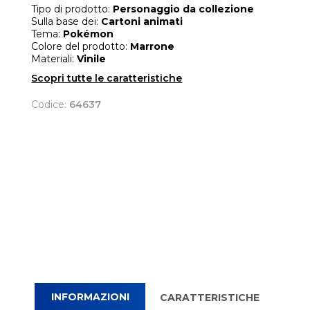
Tipo di prodotto:
Personaggio da collezione
Sulla base dei:
Cartoni animati
Tema:
Pokémon
Colore del prodotto:
Marrone
Materiali:
Vinile
Scopri tutte le caratteristiche
Codice:
64637
INFORMAZIONI
CARATTERISTICHE