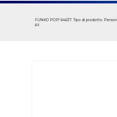
FUNKO POP! 64637. Tipo di prodotto: Persona
pz