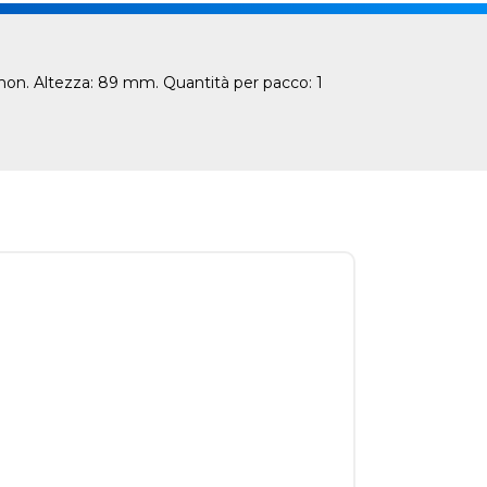
mon. Altezza: 89 mm. Quantità per pacco: 1