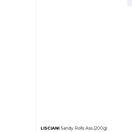
LISCIANI
Sandy Rolls Ass.(200g)