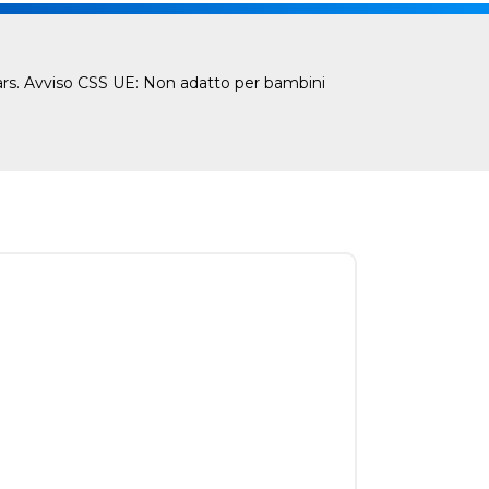
Wars. Avviso CSS UE: Non adatto per bambini