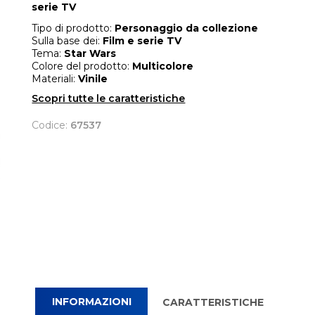
serie TV
Tipo di prodotto:
Personaggio da collezione
Sulla base dei:
Film e serie TV
Tema:
Star Wars
Colore del prodotto:
Multicolore
Materiali:
Vinile
Scopri tutte le caratteristiche
Codice:
67537
INFORMAZIONI
CARATTERISTICHE