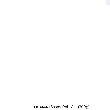
LISCIANI
Sandy Rolls Ass.(200g)