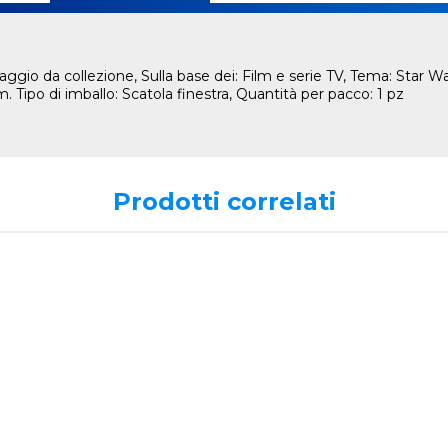
gio da collezione, Sulla base dei: Film e serie TV, Tema: Star 
. Tipo di imballo: Scatola finestra, Quantità per pacco: 1 pz
Prodotti correlati