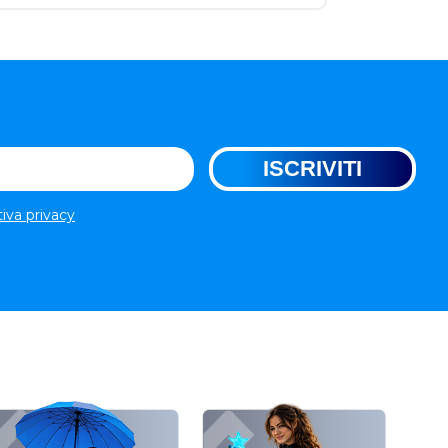
tiva privacy