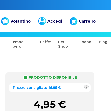
Volantino
Accedi
Carrello
Tempo
Caffe'
Pet
Brand
Blog
libero
Shop
PRODOTTO DISPONIBILE
Prezzo consigliato 16,95 €
4,95
€