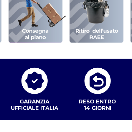
GARANZIA
RESO ENTRO
UFFICIALE ITALIA
14 GIORNI