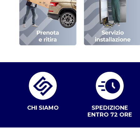
CHI SIAMO
SPEDIZIONE
ENTRO 72 ORE