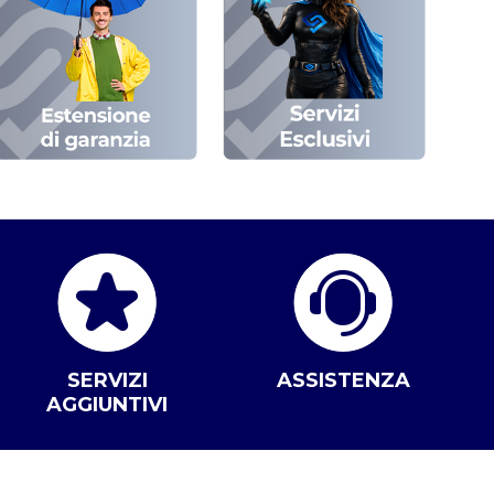
SERVIZI
ASSISTENZA
AGGIUNTIVI