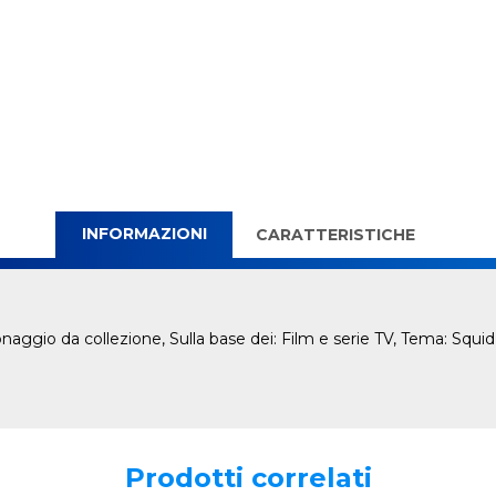
INFORMAZIONI
CARATTERISTICHE
aggio da collezione, Sulla base dei: Film e serie TV, Tema: Squid
Prodotti correlati