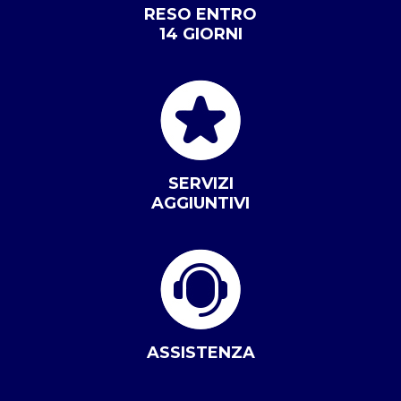
RESO ENTRO
14 GIORNI
SERVIZI
AGGIUNTIVI
ASSISTENZA