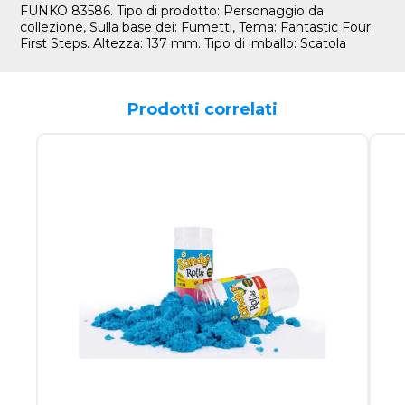
FUNKO 83586. Tipo di prodotto: Personaggio da
collezione, Sulla base dei: Fumetti, Tema: Fantastic Four:
First Steps. Altezza: 137 mm. Tipo di imballo: Scatola
Prodotti correlati