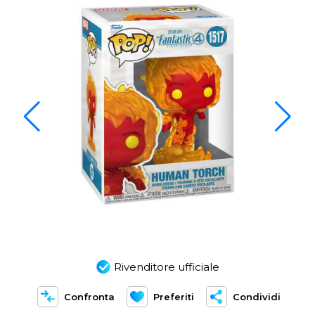
Rivenditore ufficiale
Confronta
Preferiti
Condividi