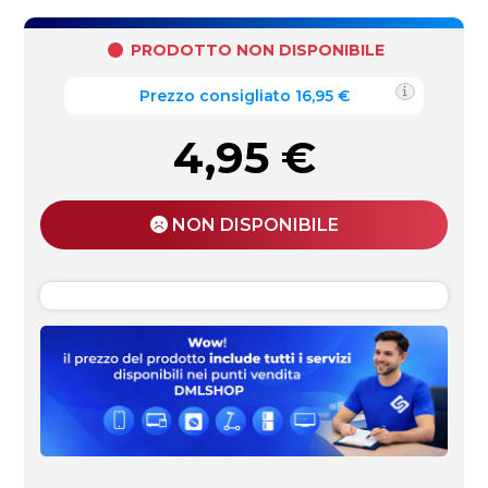
PRODOTTO NON DISPONIBILE
Prezzo consigliato 16,95 €
4,95
€
NON DISPONIBILE