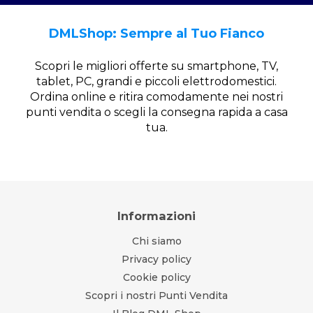
DMLShop: Sempre al Tuo Fianco
Scopri le migliori offerte su smartphone, TV,
tablet, PC, grandi e piccoli elettrodomestici.
Ordina online e ritira comodamente nei nostri
punti vendita o scegli la consegna rapida a casa
tua.
Informazioni
Chi siamo
Privacy policy
Cookie policy
Scopri i nostri Punti Vendita