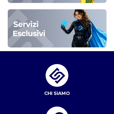
CHI SIAMO