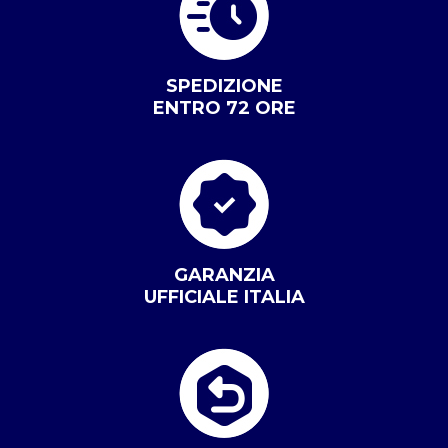
SPEDIZIONE
ENTRO 72 ORE
GARANZIA
UFFICIALE ITALIA