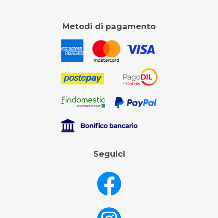
Metodi di pagamento
Seguici