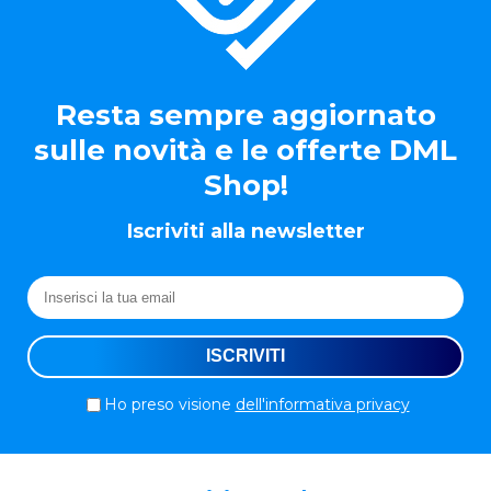
Resta sempre aggiornato
sulle novità e le offerte DML
Shop!
Iscriviti alla newsletter
Ho preso visione
dell'informativa privacy