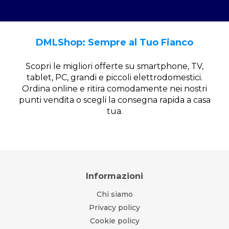
DMLShop: Sempre al Tuo Fianco
Scopri le migliori offerte su smartphone, TV,
tablet, PC, grandi e piccoli elettrodomestici.
Ordina online e ritira comodamente nei nostri
punti vendita o scegli la consegna rapida a casa
tua.
Informazioni
Chi siamo
Privacy policy
Cookie policy