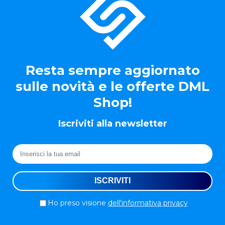
Resta sempre aggiornato
sulle novità e le offerte DML
Shop!
Iscriviti alla newsletter
Ho preso visione
dell'informativa privacy