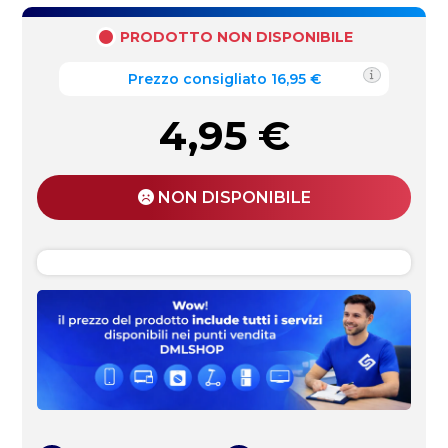
PRODOTTO NON DISPONIBILE
Prezzo consigliato 16,95 €
4,95
€
NON DISPONIBILE