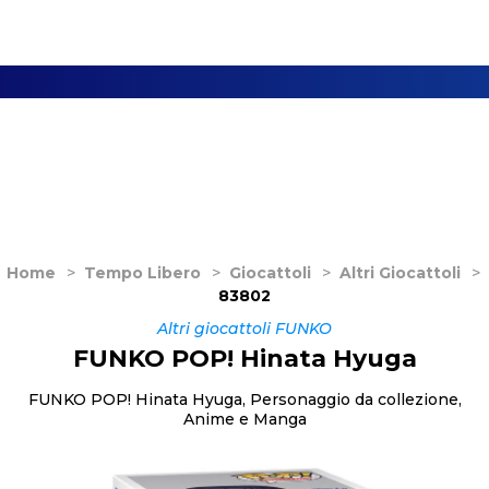
Home
>
Tempo Libero
>
Giocattoli
>
Altri Giocattoli
>
83802
Altri giocattoli FUNKO
FUNKO POP! Hinata Hyuga
FUNKO POP! Hinata Hyuga, Personaggio da collezione,
Anime e Manga