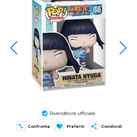
Rivenditore ufficiale
Confronta
Preferiti
Condividi