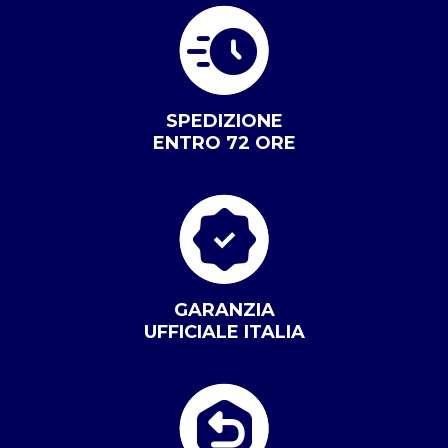
SPEDIZIONE
ENTRO 72 ORE
GARANZIA
UFFICIALE ITALIA