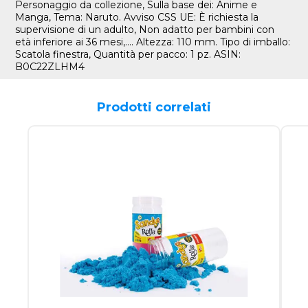
Personaggio da collezione, Sulla base dei: Anime e
Manga, Tema: Naruto. Avviso CSS UE: È richiesta la
supervisione di un adulto, Non adatto per bambini con
età inferiore ai 36 mesi,.... Altezza: 110 mm. Tipo di imballo:
Scatola finestra, Quantità per pacco: 1 pz. ASIN:
B0C22ZLHM4
Prodotti correlati