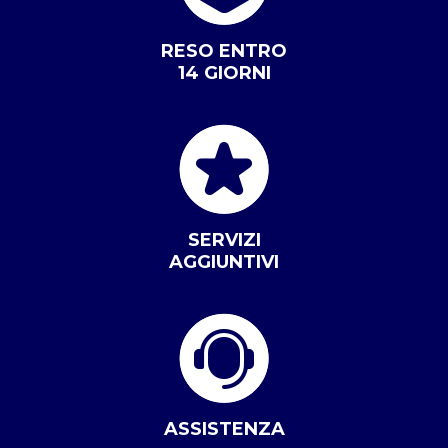
RESO ENTRO
14 GIORNI
SERVIZI
AGGIUNTIVI
ASSISTENZA