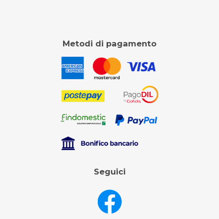
Metodi di pagamento
Seguici