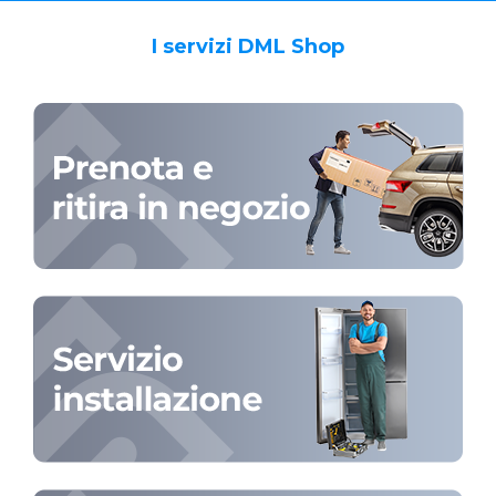
I servizi DML Shop