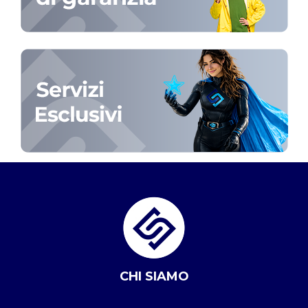
CHI SIAMO