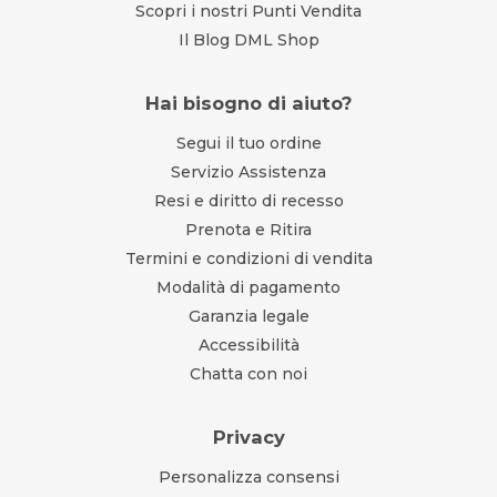
Scopri i nostri Punti Vendita
Il Blog DML Shop
Hai bisogno di aiuto?
Segui il tuo ordine
Servizio Assistenza
Resi e diritto di recesso
Prenota e Ritira
Termini e condizioni di vendita
Modalità di pagamento
Garanzia legale
Accessibilità
Chatta con noi
Privacy
Personalizza consensi