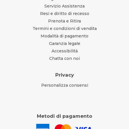
Servizio Assistenza
Resi e diritto di recesso
Prenota e Ritira
Termini e condizioni di vendita
Modalità di pagamento
Garanzia legale
Accessibilità
Chatta con noi
Privacy
Personalizza consensi
Metodi di pagamento