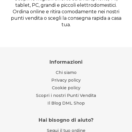
tablet, PC, grandi e piccoli elettrodomestici.
Ordina online e ritira comodamente nei nostri
punti vendita o scegli la consegna rapida a casa
tua.
Informazioni
Chi siamo
Privacy policy
Cookie policy
Scopri i nostri Punti Vendita
Il Blog DML Shop
Hai bisogno di aiuto?
Segui il tuo ordine