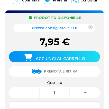
Confronta
Preferiti
Condividi
PRODOTTO DISPONIBILE
Prezzo consigliato 7,99 €
7,95
€
AGGIUNGI AL CARRELLO
PRENOTA E RITIRA
Quantità
-
+