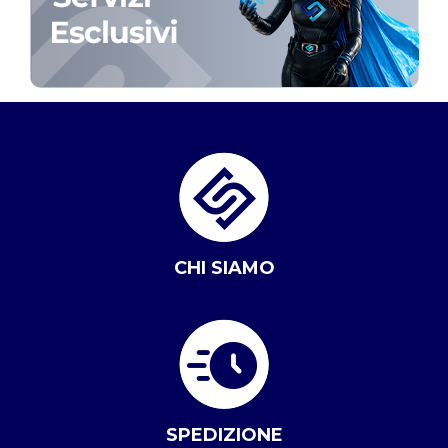
CHI SIAMO
SPEDIZIONE