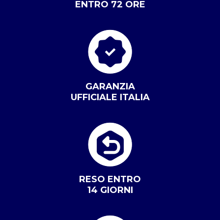
ENTRO 72 ORE
GARANZIA
UFFICIALE ITALIA
RESO ENTRO
14 GIORNI