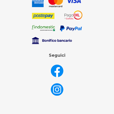
Seguici