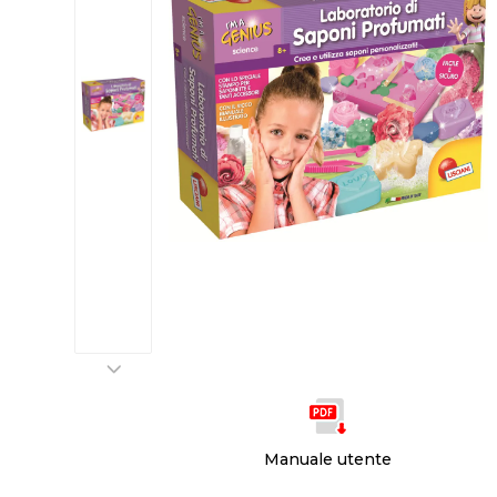
Manuale utente