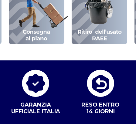
GARANZIA
RESO ENTRO
UFFICIALE ITALIA
14 GIORNI