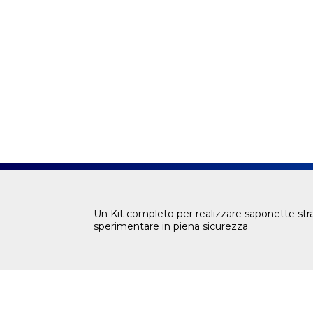
Un Kit completo per realizzare saponette stra
sperimentare in piena sicurezza