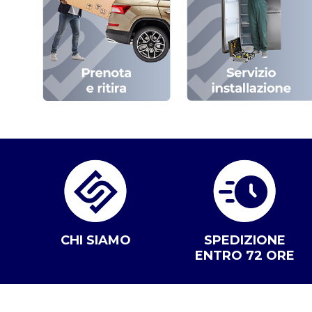
CHI SIAMO
SPEDIZIONE
ENTRO 72 ORE