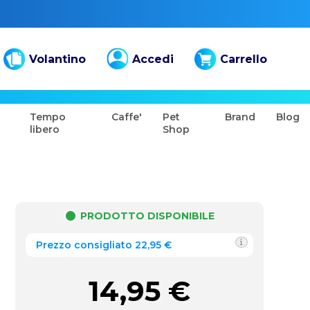
Volantino
Accedi
Carrello
Tempo
Caffe'
Pet
Brand
Blog
libero
Shop
PRODOTTO DISPONIBILE
Prezzo consigliato 22,95 €
14,95
€