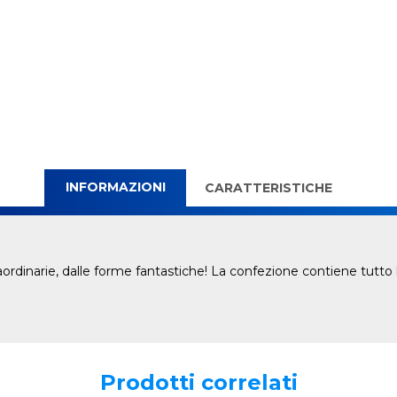
INFORMAZIONI
CARATTERISTICHE
ordinarie, dalle forme fantastiche! La confezione contiene tutto 
Prodotti correlati