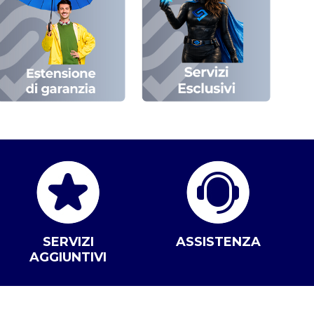
SERVIZI
ASSISTENZA
AGGIUNTIVI