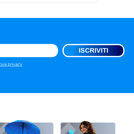
tiva privacy