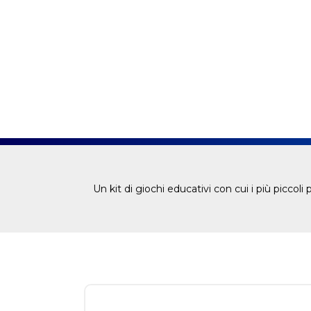
Un kit di giochi educativi con cui i più piccoli