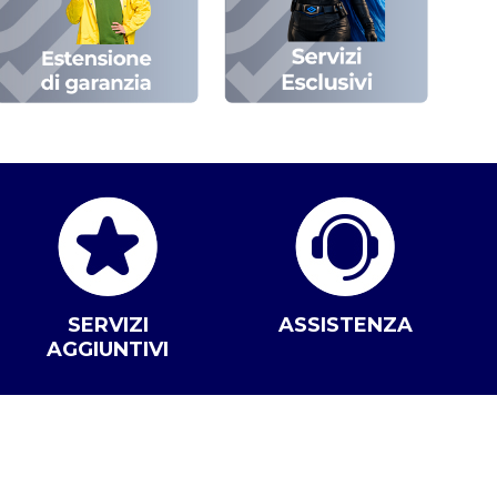
SERVIZI
ASSISTENZA
AGGIUNTIVI