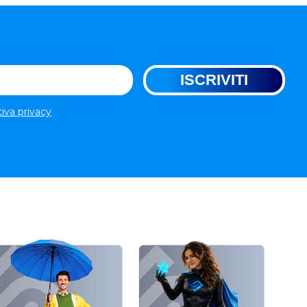
tiva privacy