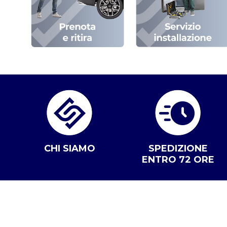
CHI SIAMO
SPEDIZIONE
ENTRO 72 ORE