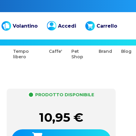
Volantino
Accedi
Carrello
Tempo
Caffe'
Pet
Brand
Blog
libero
Shop
PRODOTTO DISPONIBILE
10,95
€