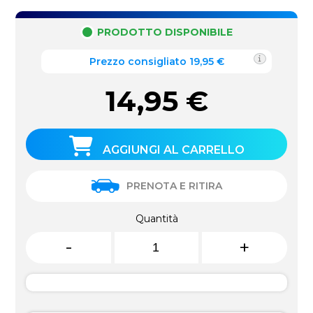
PRODOTTO DISPONIBILE
Prezzo consigliato 19,95 €
14,95
€
AGGIUNGI AL CARRELLO
PRENOTA E RITIRA
Quantità
-
+