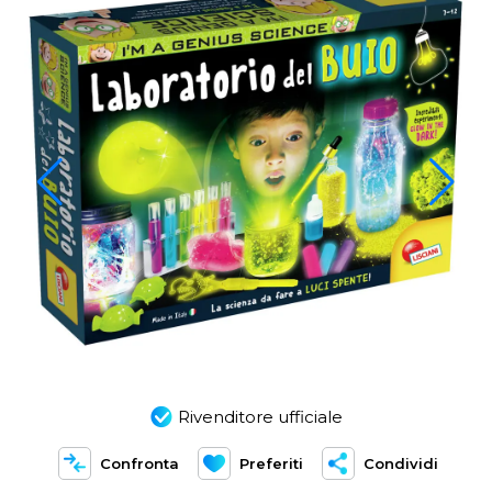
Rivenditore ufficiale
Confronta
Preferiti
Condividi