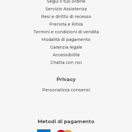
Segui il tuo ordine
Servizio Assistenza
Resi e diritto di recesso
Prenota e Ritira
Termini e condizioni di vendita
Modalità di pagamento
Garanzia legale
Accessibilità
Chatta con noi
Privacy
Personalizza consensi
Metodi di pagamento