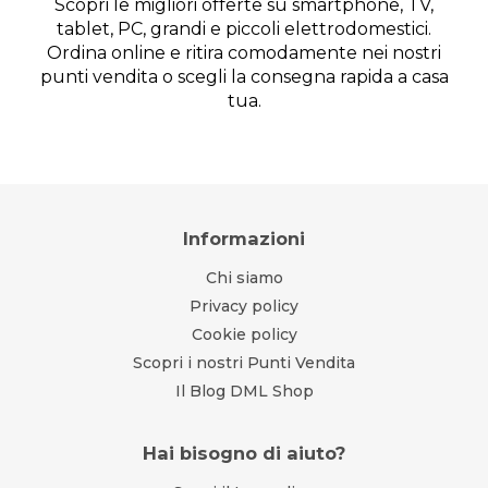
Scopri le migliori offerte su smartphone, TV,
tablet, PC, grandi e piccoli elettrodomestici.
Ordina online e ritira comodamente nei nostri
punti vendita o scegli la consegna rapida a casa
tua.
Informazioni
Chi siamo
Privacy policy
Cookie policy
Scopri i nostri Punti Vendita
Il Blog DML Shop
Hai bisogno di aiuto?