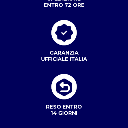
ENTRO 72 ORE
GARANZIA
UFFICIALE ITALIA
RESO ENTRO
14 GIORNI