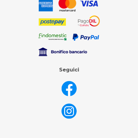
Seguici