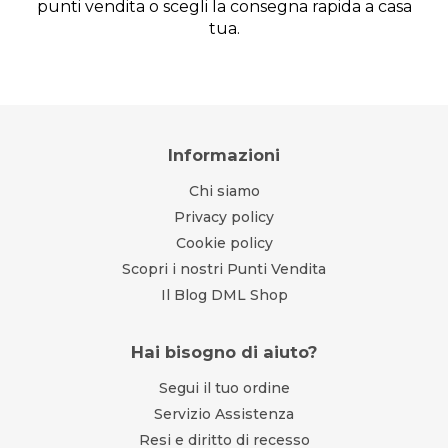
punti vendita o scegli la consegna rapida a casa
tua.
Informazioni
Chi siamo
Privacy policy
Cookie policy
Scopri i nostri Punti Vendita
Il Blog DML Shop
Hai bisogno di aiuto?
Segui il tuo ordine
Servizio Assistenza
Resi e diritto di recesso