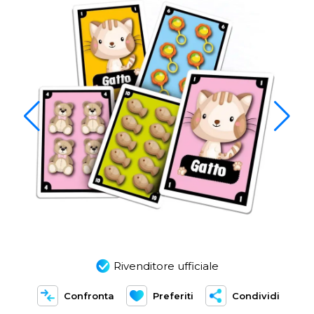
Rivenditore ufficiale
Confronta
Preferiti
Condividi