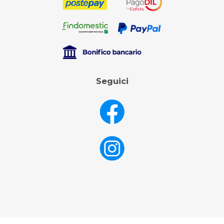
Seguici