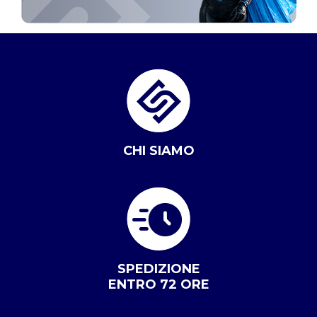
CHI SIAMO
SPEDIZIONE
ENTRO 72 ORE