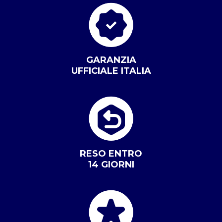
GARANZIA
UFFICIALE ITALIA
RESO ENTRO
14 GIORNI