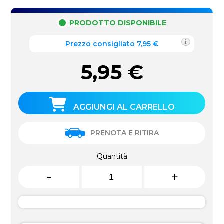
PRODOTTO DISPONIBILE
Prezzo consigliato 7,95 €
5,95
€
AGGIUNGI AL CARRELLO
PRENOTA E RITIRA
Quantità
-
+