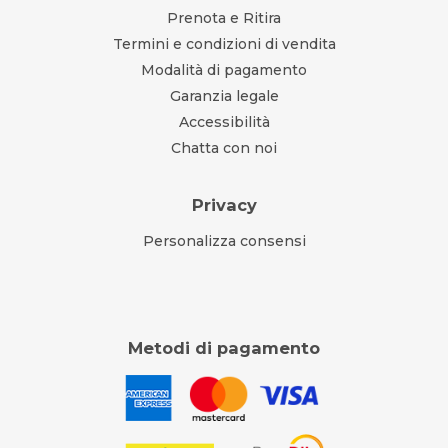
Prenota e Ritira
Termini e condizioni di vendita
Modalità di pagamento
Garanzia legale
Accessibilità
Chatta con noi
Privacy
Personalizza consensi
Metodi di pagamento