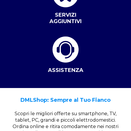
SERVIZI
AGGIUNTIVI
ASSISTENZA
DMLShop: Sempre al Tuo Fianco
Scopri le migliori offerte su smartphone, TV,
tablet, PC, grandi e piccoli elettrodomestici.
Ordina online e ritira comodamente nei nostri