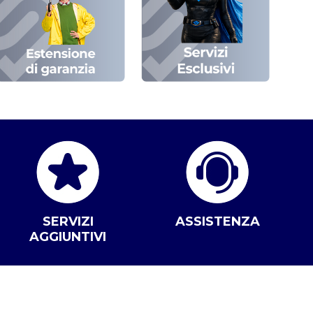
SERVIZI
ASSISTENZA
AGGIUNTIVI