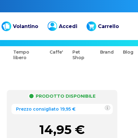
Volantino
Accedi
Carrello
Tempo
Caffe'
Pet
Brand
Blog
libero
Shop
PRODOTTO DISPONIBILE
Prezzo consigliato 19,95 €
14,95
€