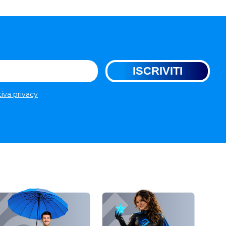
tiva privacy