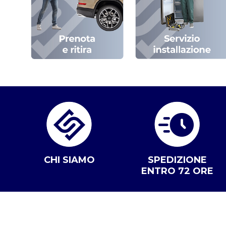
CHI SIAMO
SPEDIZIONE
ENTRO 72 ORE