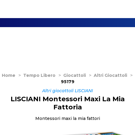
Home
>
Tempo Libero
>
Giocattoli
>
Altri Giocattoli
>
95179
Altri giocattoli LISCIANI
LISCIANI Montessori Maxi La Mia
Fattoria
Montessori maxi la mia fattori