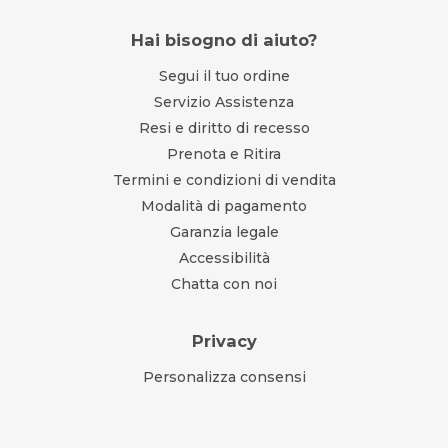
Hai bisogno di aiuto?
Segui il tuo ordine
Servizio Assistenza
Resi e diritto di recesso
Prenota e Ritira
Termini e condizioni di vendita
Modalità di pagamento
Garanzia legale
Accessibilità
Chatta con noi
Privacy
Personalizza consensi