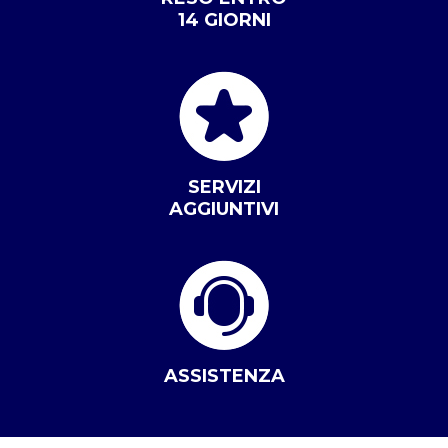
14 GIORNI
SERVIZI
AGGIUNTIVI
ASSISTENZA