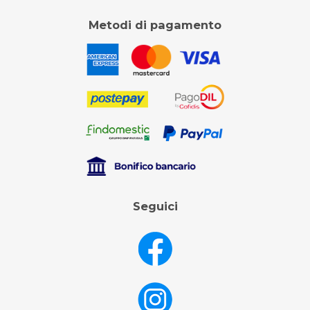
Metodi di pagamento
Seguici