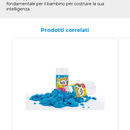
fondamentale per il bambino per costruire la sua
intelligenza
Prodotti correlati