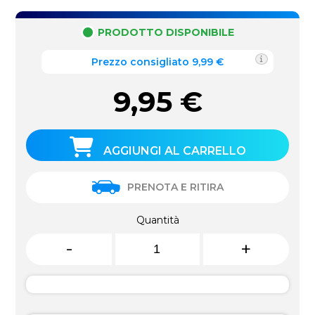
PRODOTTO DISPONIBILE
Prezzo consigliato 9,99 €
9,95
€
AGGIUNGI AL CARRELLO
PRENOTA E RITIRA
Quantità
-
+