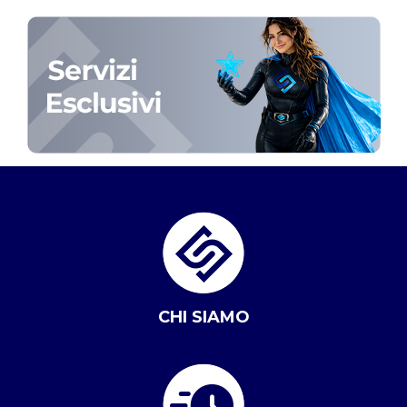
CHI SIAMO