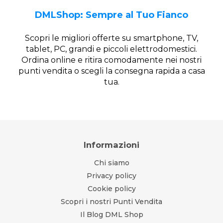
DMLShop: Sempre al Tuo Fianco
Scopri le migliori offerte su smartphone, TV,
tablet, PC, grandi e piccoli elettrodomestici.
Ordina online e ritira comodamente nei nostri
punti vendita o scegli la consegna rapida a casa
tua.
Informazioni
Chi siamo
Privacy policy
Cookie policy
Scopri i nostri Punti Vendita
Il Blog DML Shop