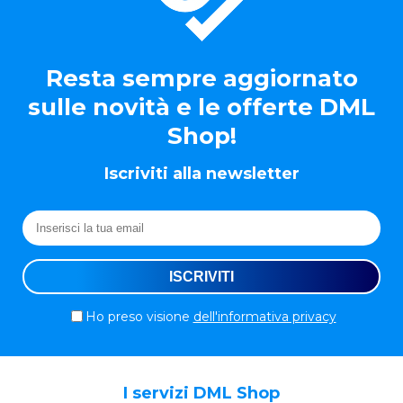
Resta sempre aggiornato
sulle novità e le offerte DML
Shop!
Iscriviti alla newsletter
Ho preso visione
dell'informativa privacy
I servizi DML Shop