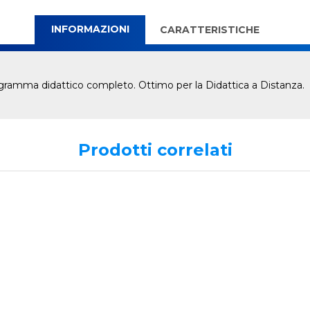
INFORMAZIONI
CARATTERISTICHE
rogramma didattico completo. Ottimo per la Didattica a Distanza.
Prodotti correlati