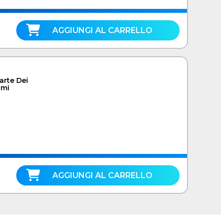
AGGIUNGI AL CARRELLO
arte Dei
imi
AGGIUNGI AL CARRELLO