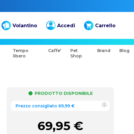
Volantino
Accedi
Carrello
Tempo
Caffe'
Pet
Brand
Blog
libero
Shop
PRODOTTO DISPONIBILE
Prezzo consigliato 69,99 €
69,95
€