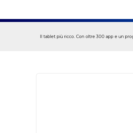
Il tablet più ricco. Con oltre 300 app e un p