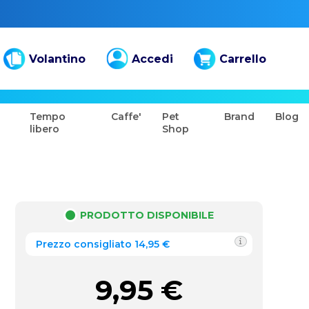
Volantino
Accedi
Carrello
Tempo
Caffe'
Pet
Brand
Blog
libero
Shop
PRODOTTO DISPONIBILE
Prezzo consigliato 14,95 €
9,95
€