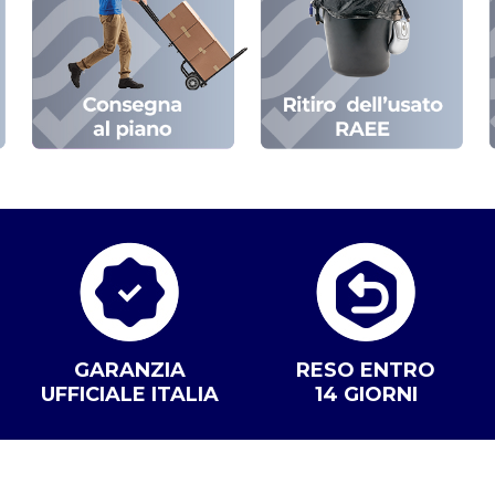
GARANZIA
RESO ENTRO
UFFICIALE ITALIA
14 GIORNI