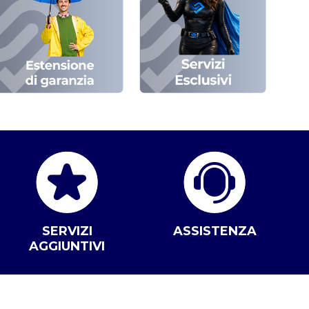
SERVIZI
ASSISTENZA
AGGIUNTIVI