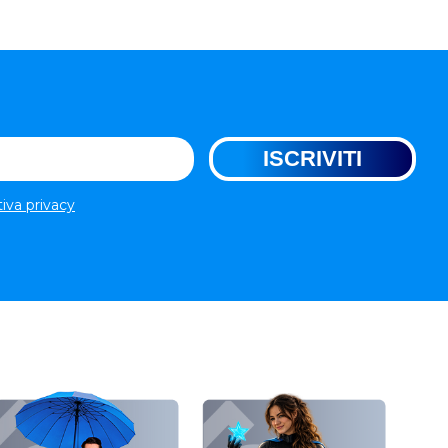
tiva privacy