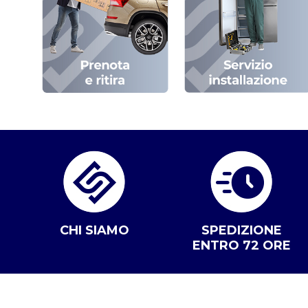
CHI SIAMO
SPEDIZIONE
ENTRO 72 ORE