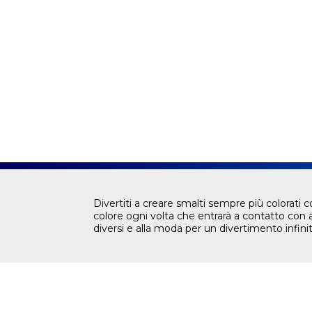
Divertiti a creare smalti sempre più colorati 
colore ogni volta che entrarà a contatto con 
diversi e alla moda per un divertimento infini