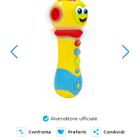
Rivenditore ufficiale
Confronta
Preferiti
Condividi