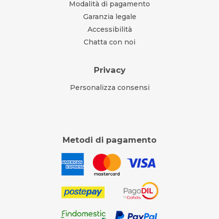
Modalità di pagamento
Garanzia legale
Accessibilità
Chatta con noi
Privacy
Personalizza consensi
Metodi di pagamento