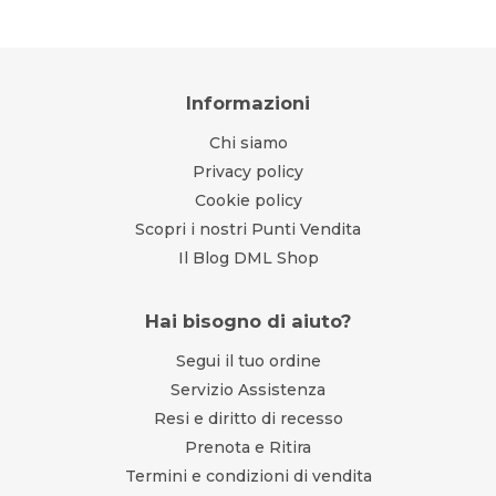
Informazioni
Chi siamo
Privacy policy
Cookie policy
Scopri i nostri Punti Vendita
Il Blog DML Shop
Hai bisogno di aiuto?
Segui il tuo ordine
Servizio Assistenza
Resi e diritto di recesso
Prenota e Ritira
Termini e condizioni di vendita