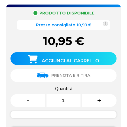
PRODOTTO DISPONIBILE
Prezzo consigliato 10,99 €
10,95
€
AGGIUNGI AL CARRELLO
PRENOTA E RITIRA
Quantità
-
+