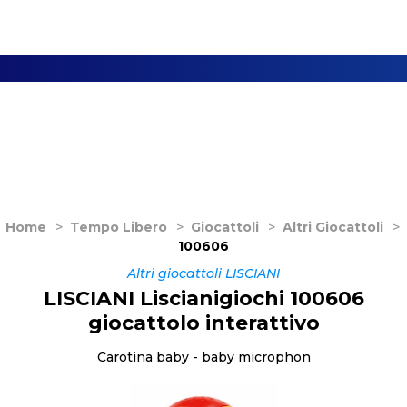
Home
>
Tempo Libero
>
Giocattoli
>
Altri Giocattoli
>
100606
Altri giocattoli LISCIANI
LISCIANI Liscianigiochi 100606
giocattolo interattivo
Carotina baby - baby microphon