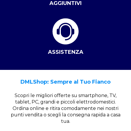
AGGIUNTIVI
ASSISTENZA
DMLShop: Sempre al Tuo Fianco
Scopri le migliori offerte su smartphone, TV,
tablet, PC, grandi e piccoli elettrodomestici.
Ordina online e ritira comodamente nei nostri
punti vendita o scegli la consegna rapida a casa
tua.