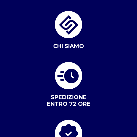
CHI SIAMO
SPEDIZIONE
ENTRO 72 ORE