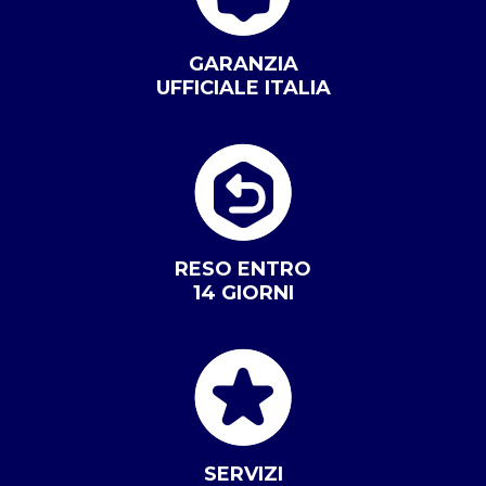
GARANZIA
UFFICIALE ITALIA
RESO ENTRO
14 GIORNI
SERVIZI