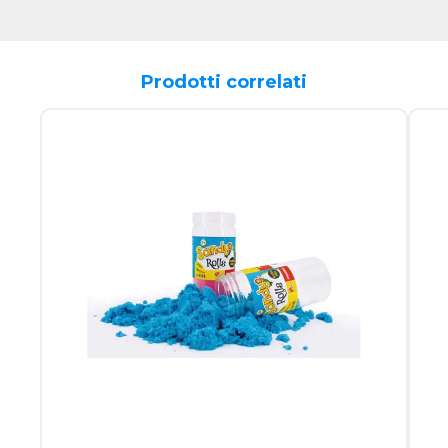
Prodotti correlati