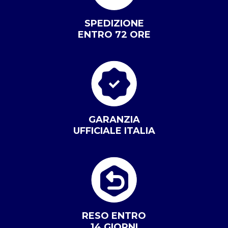
SPEDIZIONE
ENTRO 72 ORE
GARANZIA
UFFICIALE ITALIA
RESO ENTRO
14 GIORNI