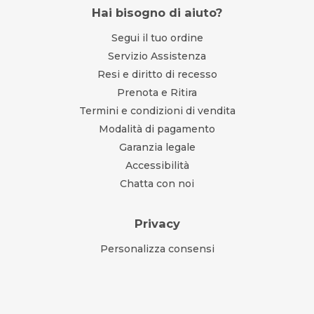
Hai bisogno di aiuto?
Segui il tuo ordine
Servizio Assistenza
Resi e diritto di recesso
Prenota e Ritira
Termini e condizioni di vendita
Modalità di pagamento
Garanzia legale
Accessibilità
Chatta con noi
Privacy
Personalizza consensi