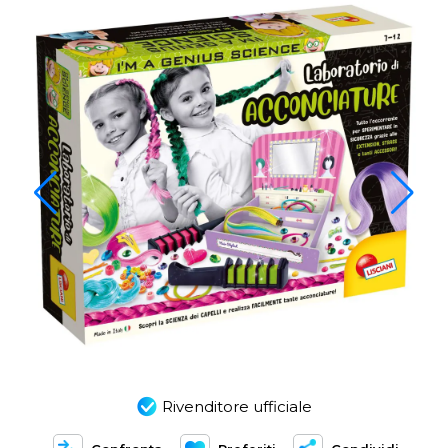
Rivenditore ufficiale