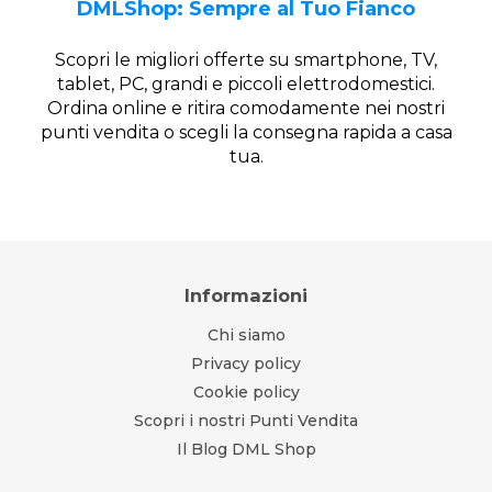
DMLShop: Sempre al Tuo Fianco
Scopri le migliori offerte su smartphone, TV,
tablet, PC, grandi e piccoli elettrodomestici.
Ordina online e ritira comodamente nei nostri
punti vendita o scegli la consegna rapida a casa
tua.
Informazioni
Chi siamo
Privacy policy
Cookie policy
Scopri i nostri Punti Vendita
Il Blog DML Shop