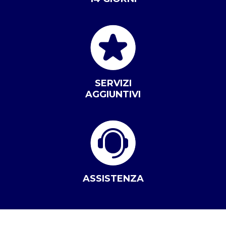
SERVIZI
AGGIUNTIVI
ASSISTENZA