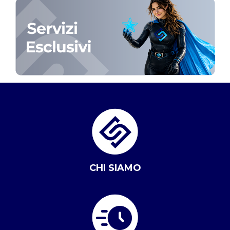
CHI SIAMO