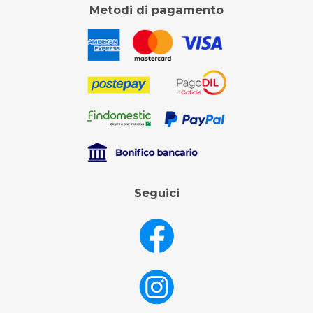
Metodi di pagamento
Seguici