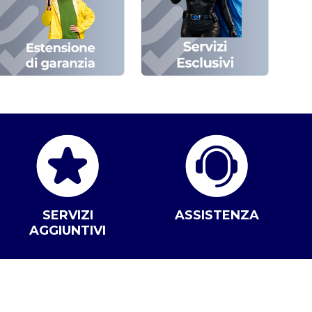
SERVIZI
ASSISTENZA
AGGIUNTIVI