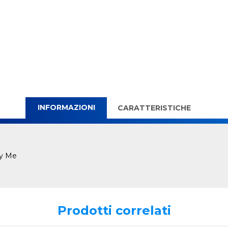
INFORMAZIONI
CARATTERISTICHE
ry Me
Prodotti correlati