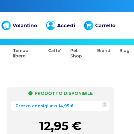
Volantino
Accedi
Carrello
Tempo
Caffe'
Pet
Brand
Blog
libero
Shop
PRODOTTO DISPONIBILE
Prezzo consigliato 14,95 €
12,95
€