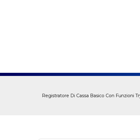
Registratore Di Cassa Basico Con Funzioni T