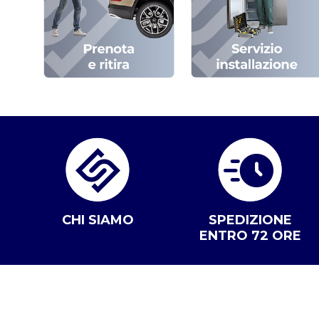
CHI SIAMO
SPEDIZIONE
ENTRO 72 ORE