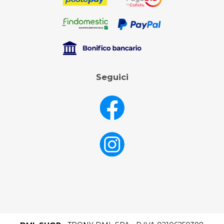
Seguici