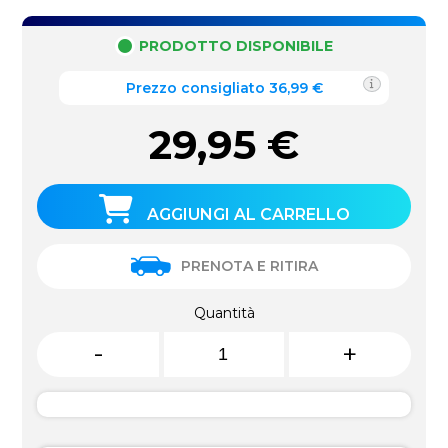
PRODOTTO DISPONIBILE
Prezzo consigliato 36,99 €
29,95
€
AGGIUNGI AL CARRELLO
PRENOTA E RITIRA
Quantità
-
+