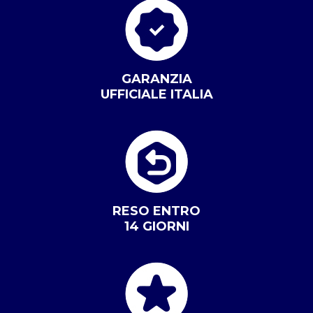
GARANZIA
UFFICIALE ITALIA
RESO ENTRO
14 GIORNI