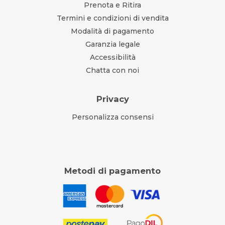
Prenota e Ritira
Termini e condizioni di vendita
Modalità di pagamento
Garanzia legale
Accessibilità
Chatta con noi
Privacy
Personalizza consensi
Metodi di pagamento