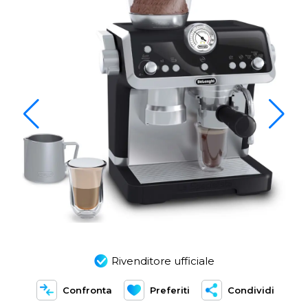
Rivenditore ufficiale
Confronta
Preferiti
Condividi