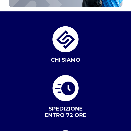
CHI SIAMO
SPEDIZIONE
ENTRO 72 ORE