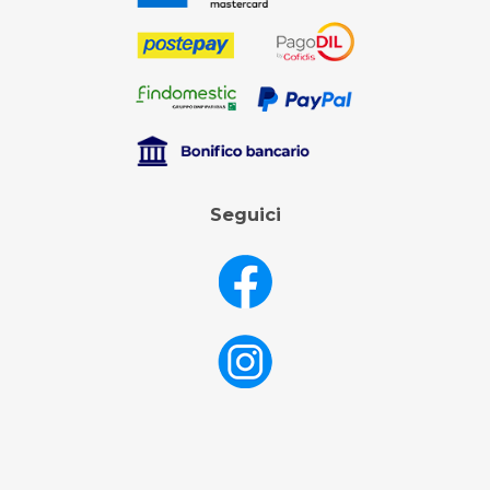
Seguici