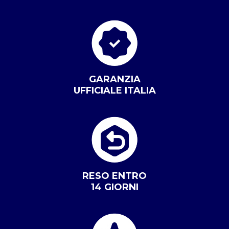
GARANZIA
UFFICIALE ITALIA
RESO ENTRO
14 GIORNI