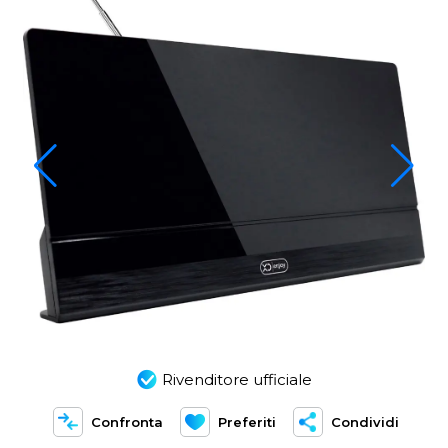
Rivenditore ufficiale
Confronta
Preferiti
Condividi