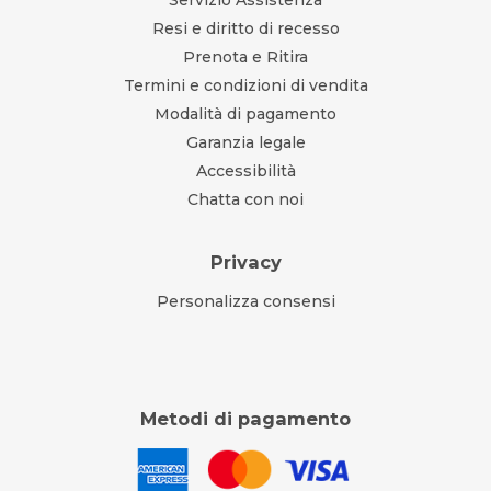
Servizio Assistenza
Resi e diritto di recesso
Prenota e Ritira
Termini e condizioni di vendita
Modalità di pagamento
Garanzia legale
Accessibilità
Chatta con noi
Privacy
Personalizza consensi
Metodi di pagamento