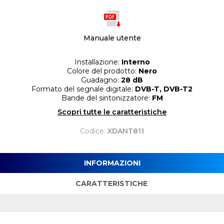
Manuale utente
Installazione:
Interno
Colore del prodotto:
Nero
Guadagno:
28 dB
Formato del segnale digitale:
DVB-T, DVB-T2
Bande del sintonizzatore:
FM
Scopri tutte le caratteristiche
Codice:
XDANT811
INFORMAZIONI
CARATTERISTICHE