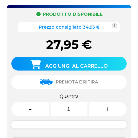
PRODOTTO DISPONIBILE
Prezzo consigliato 34,95 €
27,95
€
AGGIUNGI AL CARRELLO
PRENOTA E RITIRA
Quantità
-
+