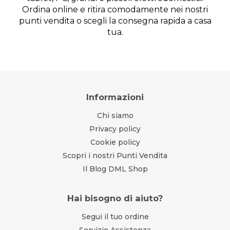
Ordina online e ritira comodamente nei nostri
punti vendita o scegli la consegna rapida a casa
tua.
Informazioni
Chi siamo
Privacy policy
Cookie policy
Scopri i nostri Punti Vendita
Il Blog DML Shop
Hai bisogno di aiuto?
Segui il tuo ordine