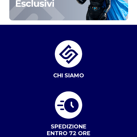
CHI SIAMO
SPEDIZIONE
ENTRO 72 ORE