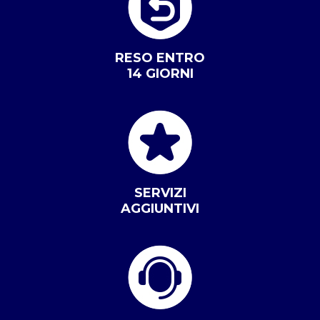
RESO ENTRO
14 GIORNI
SERVIZI
AGGIUNTIVI