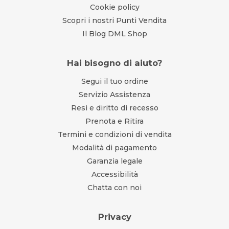
Cookie policy
Scopri i nostri Punti Vendita
Il Blog DML Shop
Hai bisogno di aiuto?
Segui il tuo ordine
Servizio Assistenza
Resi e diritto di recesso
Prenota e Ritira
Termini e condizioni di vendita
Modalità di pagamento
Garanzia legale
Accessibilità
Chatta con noi
Privacy