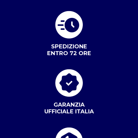
SPEDIZIONE
ENTRO 72 ORE
GARANZIA
UFFICIALE ITALIA