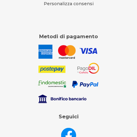
Personalizza consensi
Metodi di pagamento
Seguici