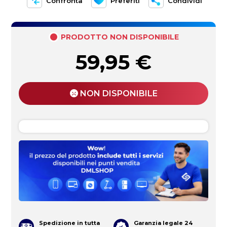
Confronta
Preferiti
Condividi
PRODOTTO NON DISPONIBILE
59,95
€
NON DISPONIBILE
Spedizione in tutta
Garanzia legale 24