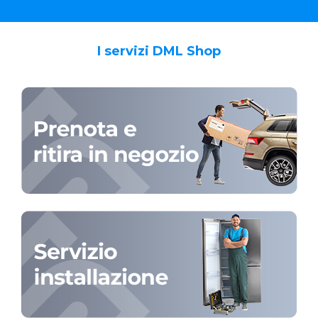
I servizi DML Shop