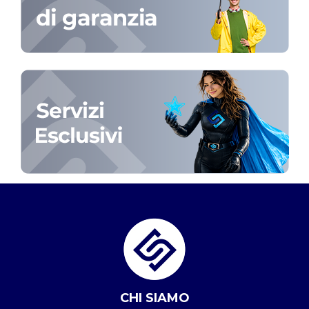
CHI SIAMO