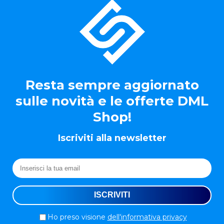
Resta sempre aggiornato
sulle novità e le offerte DML
Shop!
Iscriviti alla newsletter
Ho preso visione
dell'informativa privacy