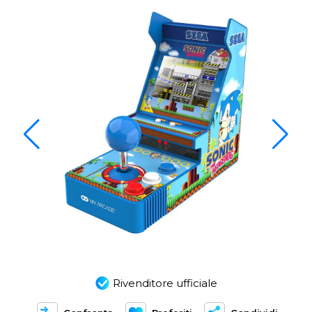
Rivenditore ufficiale