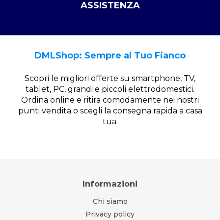
ASSISTENZA
DMLShop: Sempre al Tuo Fianco
Scopri le migliori offerte su smartphone, TV,
tablet, PC, grandi e piccoli elettrodomestici.
Ordina online e ritira comodamente nei nostri
punti vendita o scegli la consegna rapida a casa
tua.
Informazioni
Chi siamo
Privacy policy