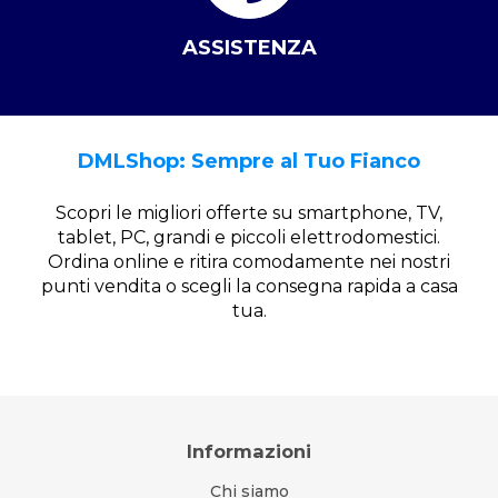
ASSISTENZA
DMLShop: Sempre al Tuo Fianco
Scopri le migliori offerte su smartphone, TV,
tablet, PC, grandi e piccoli elettrodomestici.
Ordina online e ritira comodamente nei nostri
punti vendita o scegli la consegna rapida a casa
tua.
Informazioni
Chi siamo