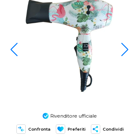
Rivenditore ufficiale
Confronta
Preferiti
Condividi