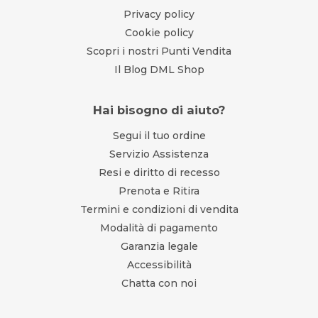
Privacy policy
Cookie policy
Scopri i nostri Punti Vendita
Il Blog DML Shop
Hai bisogno di aiuto?
Segui il tuo ordine
Servizio Assistenza
Resi e diritto di recesso
Prenota e Ritira
Termini e condizioni di vendita
Modalità di pagamento
Garanzia legale
Accessibilità
Chatta con noi