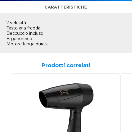
CARATTERISTICHE
2 velocità
Tasto aria fredda
Beccuccio incluso
Ergonomico
Motore lunga durata
Prodotti correlati