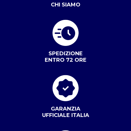
CHI SIAMO
SPEDIZIONE
ENTRO 72 ORE
GARANZIA
UFFICIALE ITALIA