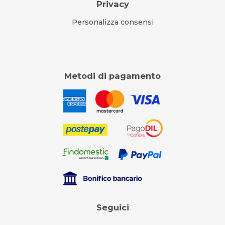
Privacy
Personalizza consensi
Metodi di pagamento
Seguici