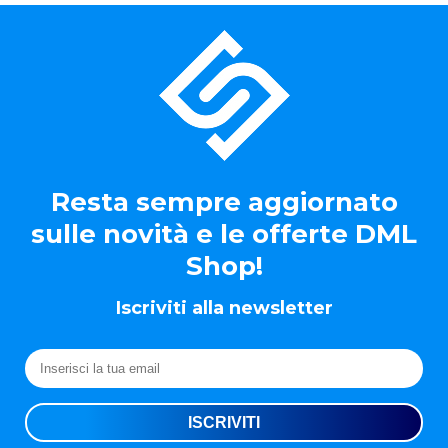
Resta sempre aggiornato
sulle novità e le offerte DML
Shop!
Iscriviti alla newsletter