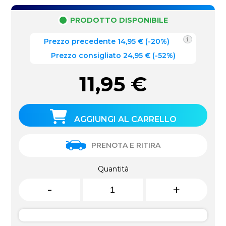
PRODOTTO DISPONIBILE
Prezzo precedente
14,95
€
(
-20%
)
Prezzo consigliato 24,95 €
(-52%)
11,95
€
AGGIUNGI AL CARRELLO
PRENOTA E RITIRA
Quantità
-
+