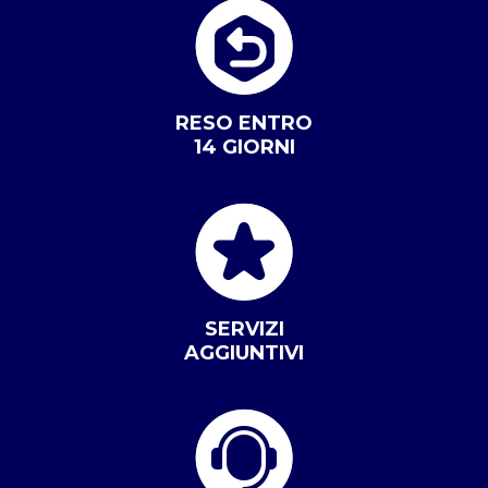
RESO ENTRO
14 GIORNI
SERVIZI
AGGIUNTIVI