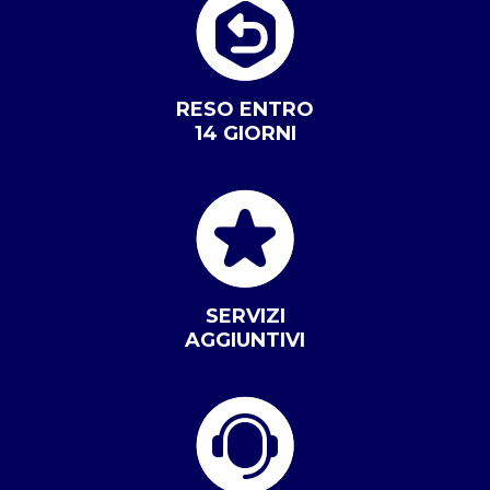
RESO ENTRO
14 GIORNI
SERVIZI
AGGIUNTIVI