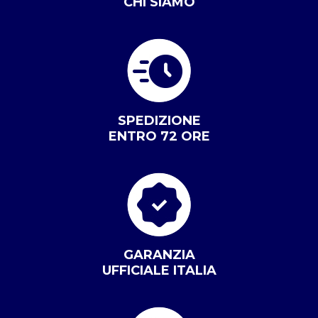
CHI SIAMO
SPEDIZIONE
ENTRO 72 ORE
GARANZIA
UFFICIALE ITALIA