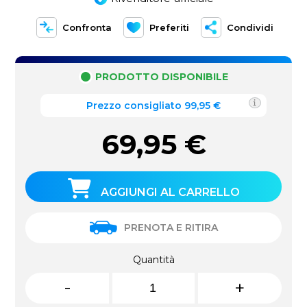
Confronta
Preferiti
Condividi
PRODOTTO DISPONIBILE
Prezzo consigliato 99,95 €
69,95
€
AGGIUNGI AL CARRELLO
PRENOTA E RITIRA
Quantità
-
+