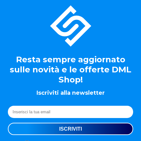
Resta sempre aggiornato
sulle novità e le offerte DML
Shop!
Iscriviti alla newsletter