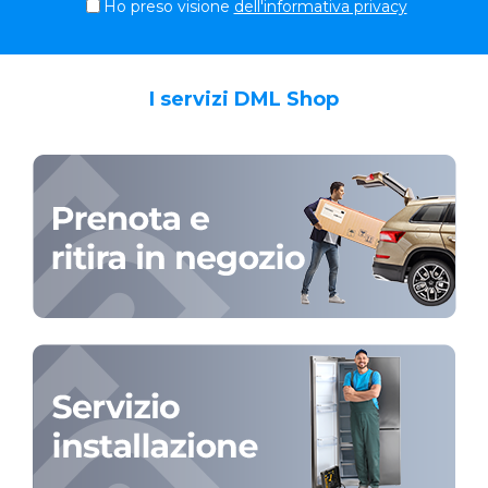
Ho preso visione
dell'informativa privacy
I servizi DML Shop