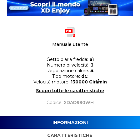
Manuale utente
Getto d'aria fredda:
Sì
Numero di velocità:
3
Regolazione calore:
4
Tipo motore:
dC
Velocità motore:
130000 Giri/min
Scopri tutte le caratteristiche
Codice:
XDAD990WH
INFORMAZIONI
CARATTERISTICHE