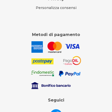
Personalizza consensi
Metodi di pagamento
Seguici