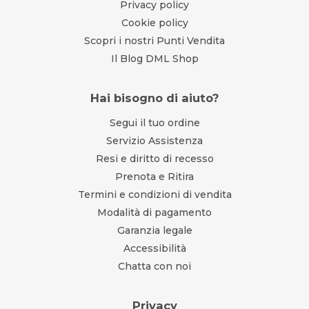
Privacy policy
Cookie policy
Scopri i nostri Punti Vendita
Il Blog DML Shop
Hai bisogno di aiuto?
Segui il tuo ordine
Servizio Assistenza
Resi e diritto di recesso
Prenota e Ritira
Termini e condizioni di vendita
Modalità di pagamento
Garanzia legale
Accessibilità
Chatta con noi
Privacy