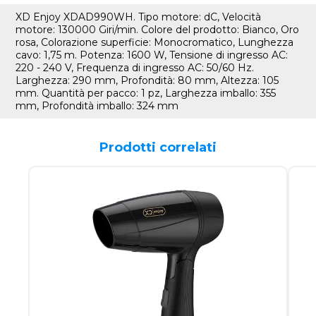
XD Enjoy XDAD990WH. Tipo motore: dC, Velocità
motore: 130000 Giri/min. Colore del prodotto: Bianco, Oro
rosa, Colorazione superficie: Monocromatico, Lunghezza
cavo: 1,75 m. Potenza: 1600 W, Tensione di ingresso AC:
220 - 240 V, Frequenza di ingresso AC: 50/60 Hz.
Larghezza: 290 mm, Profondità: 80 mm, Altezza: 105
mm. Quantità per pacco: 1 pz, Larghezza imballo: 355
mm, Profondità imballo: 324 mm
Prodotti correlati