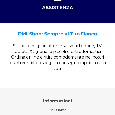
ASSISTENZA
DMLShop: Sempre al Tuo Fianco
Scopri le migliori offerte su smartphone, TV,
tablet, PC, grandi e piccoli elettrodomestici.
Ordina online e ritira comodamente nei nostri
punti vendita o scegli la consegna rapida a casa
tua.
Informazioni
Chi siamo