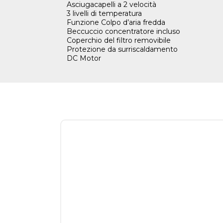
Asciugacapelli a 2 velocità
3 livelli di temperatura
Funzione Colpo d’aria fredda
Beccuccio concentratore incluso
Coperchio del filtro removibile
Protezione da surriscaldamento
DC Motor