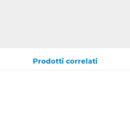
Prodotti correlati