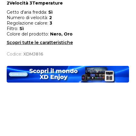
2Velocità 3Temperature
Getto d'aria fredda:
Sì
Numero di velocità:
2
Regolazione calore:
3
Filtro:
Sì
Colore del prodotto:
Nero, Oro
Scopri tutte le caratteristiche
Codice:
XDMJ816