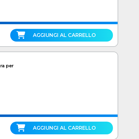
AGGIUNGI AL CARRELLO
ra per
AGGIUNGI AL CARRELLO