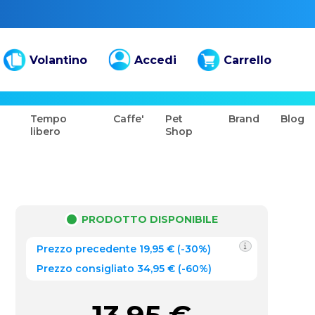
Volantino
Accedi
Carrello
Tempo
Caffe'
Pet
Brand
Blog
libero
Shop
PRODOTTO DISPONIBILE
Prezzo precedente
19,95
€
(
-30%
)
Prezzo consigliato 34,95 €
(-60%)