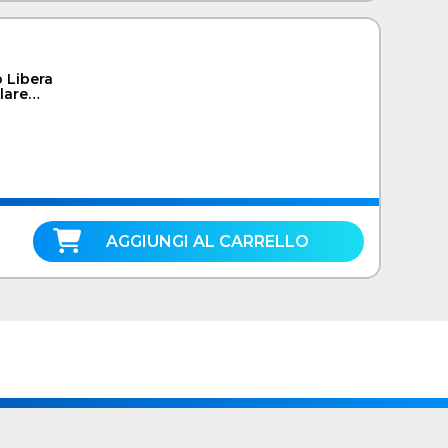
 Libera
lare
AGGIUNGI AL CARRELLO