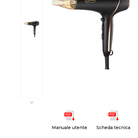
Manuale utente
Scheda tecnica