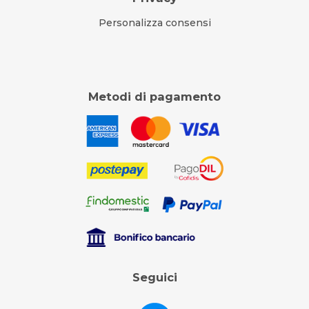
Personalizza consensi
Metodi di pagamento
Seguici