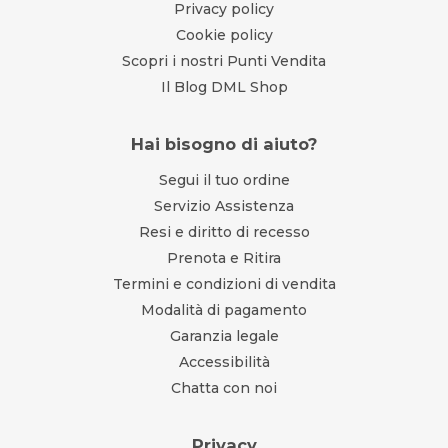
Privacy policy
Cookie policy
Scopri i nostri Punti Vendita
Il Blog DML Shop
Hai bisogno di aiuto?
Segui il tuo ordine
Servizio Assistenza
Resi e diritto di recesso
Prenota e Ritira
Termini e condizioni di vendita
Modalità di pagamento
Garanzia legale
Accessibilità
Chatta con noi
Privacy