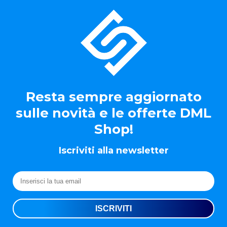
Resta sempre aggiornato
sulle novità e le offerte DML
Shop!
Iscriviti alla newsletter