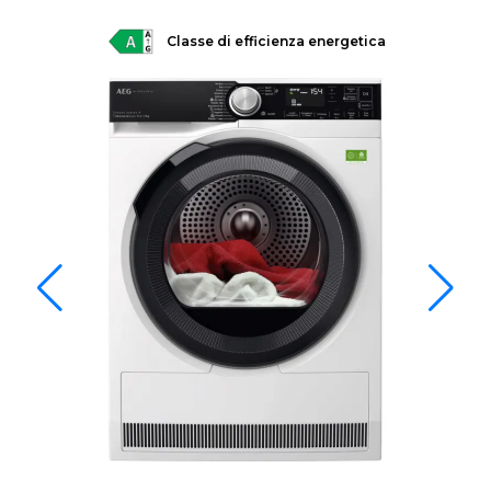
Classe di efficienza energetica