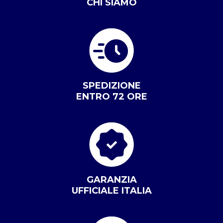
CHI SIAMO
SPEDIZIONE
ENTRO 72 ORE
GARANZIA
UFFICIALE ITALIA