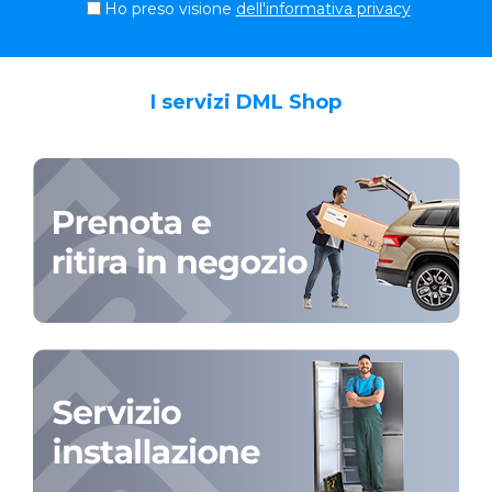
Ho preso visione
dell'informativa privacy
I servizi DML Shop