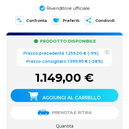
Rivenditore ufficiale
Confronta
Preferiti
Condividi
PRODOTTO DISPONIBILE
Prezzo precedente
1.259,00
€
(
-9%
)
Prezzo consigliato 1.599,99 €
(-28%)
1.149,00
€
AGGIUNGI AL CARRELLO
PRENOTA E RITIRA
Quantità