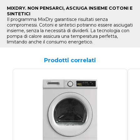
MIXDRY. NON PENSARCI, ASCIUGA INSIEME COTONI E
SINTETICI
Il programma MixDry garantisce risultati senza
compromessi. Cotoni e sintetici potranno essere asciugati
insieme, senza la necessità di dividerli. La tecnologia con
pompa di calore assicura una temperatura perfetta,
limitando anche il consumo energetico.
Prodotti correlati