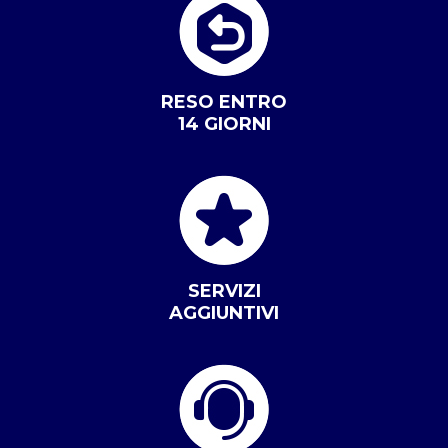
RESO ENTRO
14 GIORNI
SERVIZI
AGGIUNTIVI