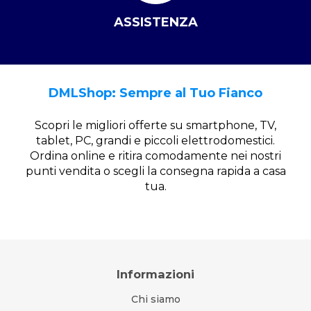
ASSISTENZA
DMLShop: Sempre al Tuo Fianco
Scopri le migliori offerte su smartphone, TV,
tablet, PC, grandi e piccoli elettrodomestici.
Ordina online e ritira comodamente nei nostri
punti vendita o scegli la consegna rapida a casa
tua.
Informazioni
Chi siamo