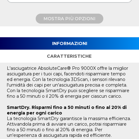
MOSTRA PIÙ OPZIONI
INFORMAZIONI
CARATTERISTICHE
L'asciugatrice AbsoluteCare® Pro 9000X offre la miglior
asciugatura per i tuoi capi, facendoti risparmiare tempo
ed energia. Con la tecnologia 3DScan, i sensori rilevano
l'umidità dei capi per un'asciugatura precisa e completa.
Con la tecnologia SmartDry puoi scegliere se risparmiare
fino a 50 minuti o il 20% di energia per ciascun carico.
SmartDry. Risparmi fino a 50 minuti o fino al 20% di
energia per ogni carico
La tecnologia SmartDry garantisce la massima efficienza.
Attivandola prima di avviare un carico, potrai risparmiare
fino a 50 minuti o fino al 20% di energia. Per
un'esperienza di asciugatura rapida ed efficiente.​