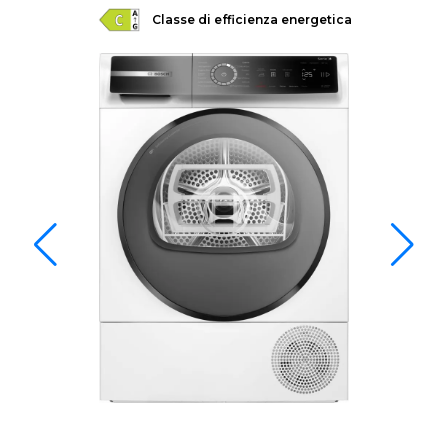
Classe di efficienza energetica