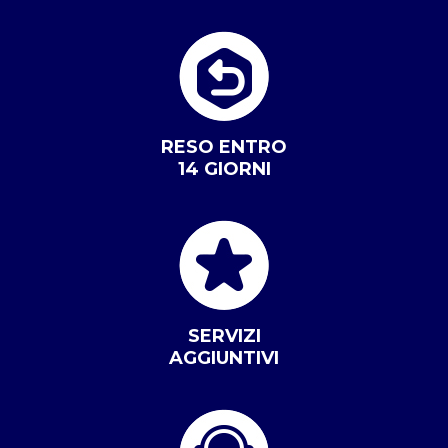
RESO ENTRO
14 GIORNI
SERVIZI
AGGIUNTIVI