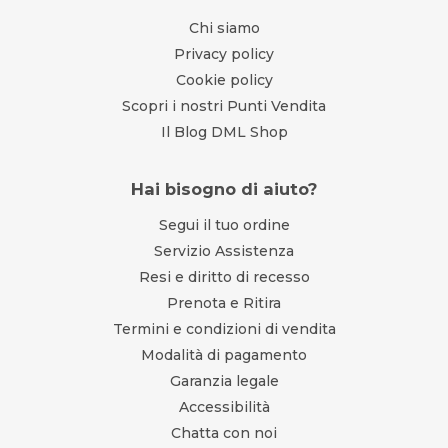
Chi siamo
Privacy policy
Cookie policy
Scopri i nostri Punti Vendita
Il Blog DML Shop
Hai bisogno di aiuto?
Segui il tuo ordine
Servizio Assistenza
Resi e diritto di recesso
Prenota e Ritira
Termini e condizioni di vendita
Modalità di pagamento
Garanzia legale
Accessibilità
Chatta con noi