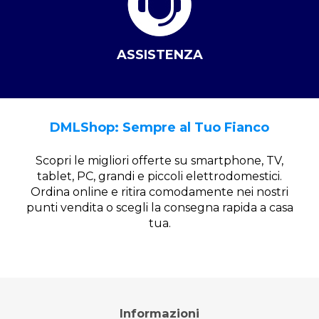
ASSISTENZA
DMLShop: Sempre al Tuo Fianco
Scopri le migliori offerte su smartphone, TV,
tablet, PC, grandi e piccoli elettrodomestici.
Ordina online e ritira comodamente nei nostri
punti vendita o scegli la consegna rapida a casa
tua.
Informazioni