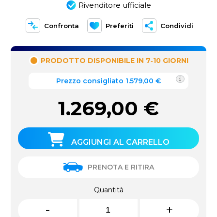
Rivenditore ufficiale
Confronta
Preferiti
Condividi
PRODOTTO DISPONIBILE IN 7‑10 GIORNI
Prezzo consigliato 1.579,00 €
1.269,00
€
AGGIUNGI AL CARRELLO
PRENOTA E RITIRA
Quantità
-
+