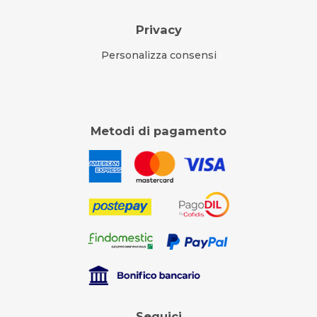
Privacy
Personalizza consensi
Metodi di pagamento
Seguici