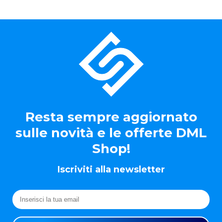
Resta sempre aggiornato
sulle novità e le offerte DML
Shop!
Iscriviti alla newsletter