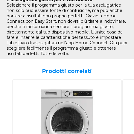
Selezionare il programma giusto per la tua asciugatrice
non solo può essere fonte di confusione, ma può anche
portare a risultati non proprio perfetti. Grazie a Home
Connect con Easy Start, non dovrai più tirare a indovinare,
perché ti raccomanda sempre il programma giusto,
direttamente dal tuo dispositivo mobile. L'unica cosa da
fare è inserire le caratteristiche del tessuto e impostare
l'obiettivo di asciugatura nell'app Home Connect. Ora puoi
scegliere facilmente il programma giusto e ottenere
risultati perfetti. Tutte le volte.
Prodotti correlati