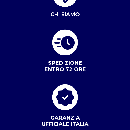
CHI SIAMO
SPEDIZIONE
ENTRO 72 ORE
GARANZIA
UFFICIALE ITALIA