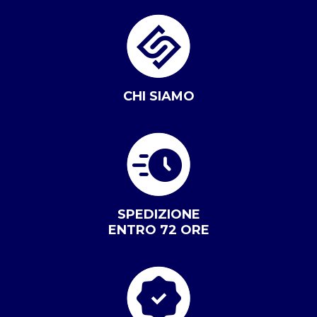
CHI SIAMO
SPEDIZIONE
ENTRO 72 ORE