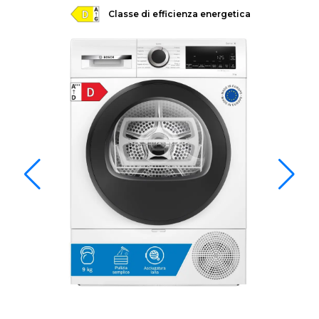
Classe di efficienza energetica