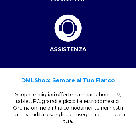
ASSISTENZA
DMLShop: Sempre al Tuo Fianco
Scopri le migliori offerte su smartphone, TV,
tablet, PC, grandi e piccoli elettrodomestici.
Ordina online e ritira comodamente nei nostri
punti vendita o scegli la consegna rapida a casa
tua.