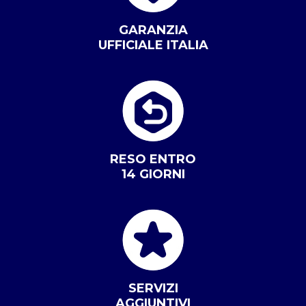
GARANZIA
UFFICIALE ITALIA
RESO ENTRO
14 GIORNI
SERVIZI
AGGIUNTIVI