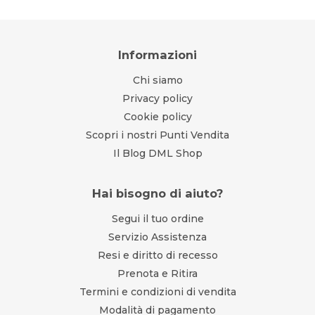
Informazioni
Chi siamo
Privacy policy
Cookie policy
Scopri i nostri Punti Vendita
Il Blog DML Shop
Hai bisogno di aiuto?
Segui il tuo ordine
Servizio Assistenza
Resi e diritto di recesso
Prenota e Ritira
Termini e condizioni di vendita
Modalità di pagamento