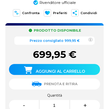
Rivenditore ufficiale
Confronta
Preferiti
Condividi
PRODOTTO DISPONIBILE
Prezzo consigliato 999,95 €
699,95
€
AGGIUNGI AL CARRELLO
PRENOTA E RITIRA
Quantità
-
+