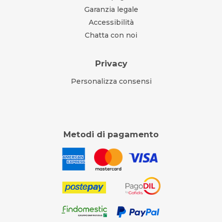
Garanzia legale
Accessibilità
Chatta con noi
Privacy
Personalizza consensi
Metodi di pagamento