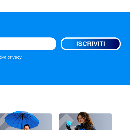
tiva privacy