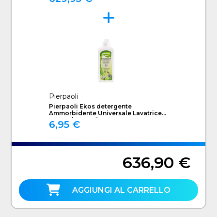
Pierpaoli
Pierpaoli Ekos detergente
Ammorbidente Universale Lavatrice
1000 ml Lavanda
6,95 €
636,90 €
AGGIUNGI AL CARRELLO