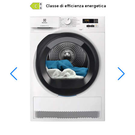
Classe di efficienza energetica