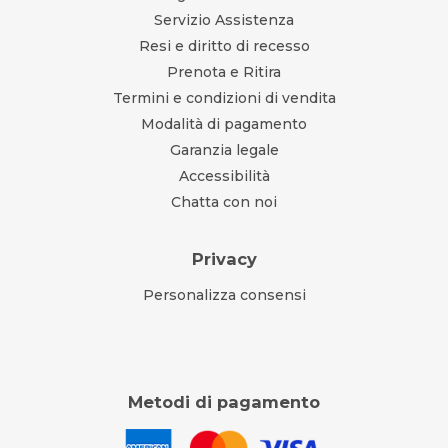
Servizio Assistenza
Resi e diritto di recesso
Prenota e Ritira
Termini e condizioni di vendita
Modalità di pagamento
Garanzia legale
Accessibilità
Chatta con noi
Privacy
Personalizza consensi
Metodi di pagamento