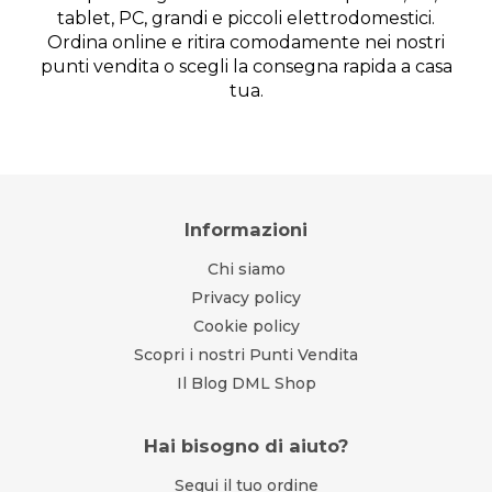
tablet, PC, grandi e piccoli elettrodomestici.
Ordina online e ritira comodamente nei nostri
punti vendita o scegli la consegna rapida a casa
tua.
Informazioni
Chi siamo
Privacy policy
Cookie policy
Scopri i nostri Punti Vendita
Il Blog DML Shop
Hai bisogno di aiuto?
Segui il tuo ordine