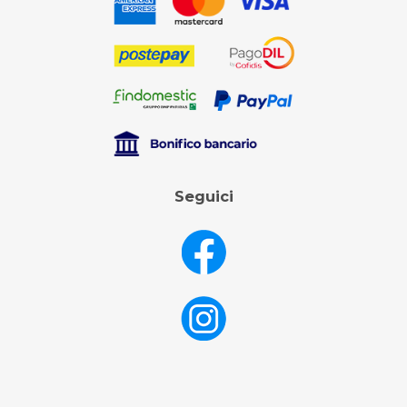
Seguici