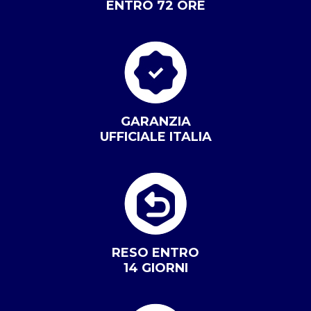
ENTRO 72 ORE
GARANZIA
UFFICIALE ITALIA
RESO ENTRO
14 GIORNI