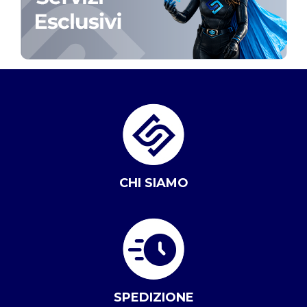
CHI SIAMO
SPEDIZIONE