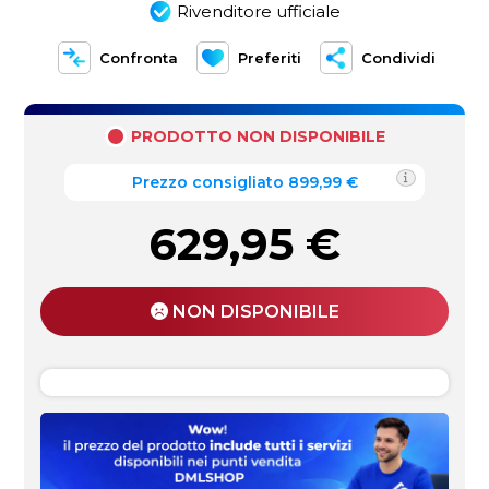
Rivenditore ufficiale
Confronta
Preferiti
Condividi
PRODOTTO NON DISPONIBILE
Prezzo consigliato 899,99 €
629,95
€
NON DISPONIBILE