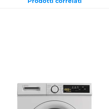
Prodotti correlati