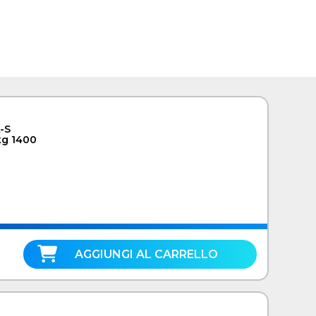
-S
kg 1400
AGGIUNGI AL CARRELLO