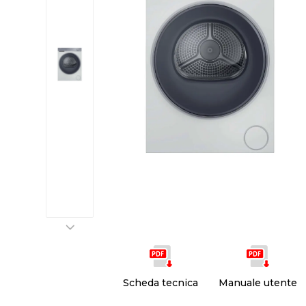
Scheda tecnica
Manuale utente