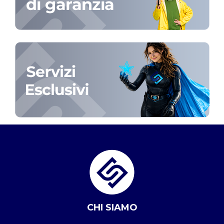
CHI SIAMO