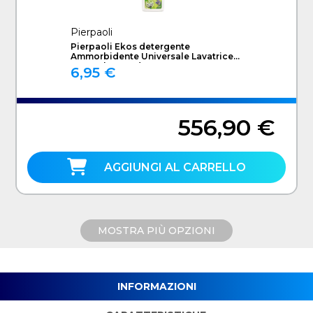
Pierpaoli
Pierpaoli Ekos detergente
Ammorbidente Universale Lavatrice
1000 ml Lavanda
6,95 €
556,90 €
AGGIUNGI AL CARRELLO
MOSTRA PIÙ OPZIONI
INFORMAZIONI