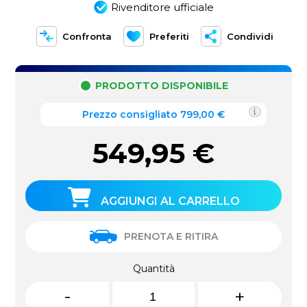
Rivenditore ufficiale
Confronta
Preferiti
Condividi
PRODOTTO DISPONIBILE
Prezzo consigliato 799,00 €
549,95
€
AGGIUNGI AL CARRELLO
PRENOTA E RITIRA
Quantità
-
+