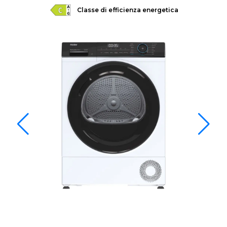
Classe di efficienza energetica