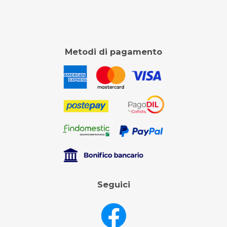
Metodi di pagamento
Seguici