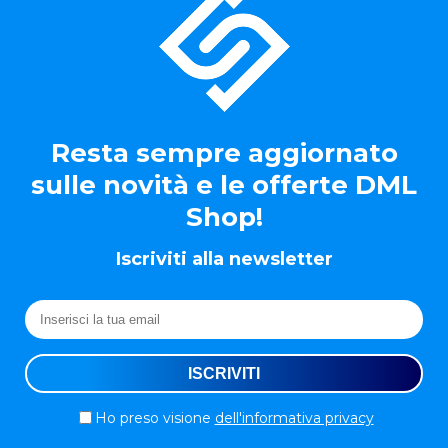
Resta sempre aggiornato
sulle novità e le offerte DML
Shop!
Iscriviti alla newsletter
Ho preso visione
dell'informativa privacy