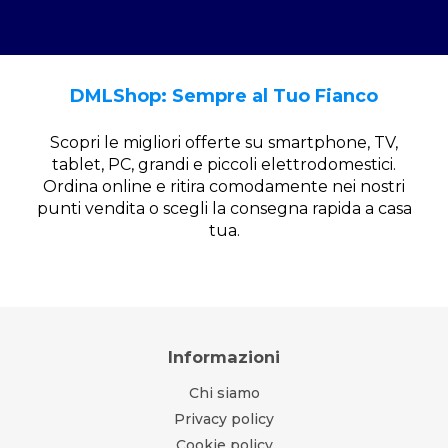
DMLShop: Sempre al Tuo Fianco
Scopri le migliori offerte su smartphone, TV,
tablet, PC, grandi e piccoli elettrodomestici.
Ordina online e ritira comodamente nei nostri
punti vendita o scegli la consegna rapida a casa
tua.
Informazioni
Chi siamo
Privacy policy
Cookie policy