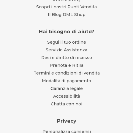
Scopri i nostri Punti Vendita
Il Blog DML Shop
Hai bisogno di aiuto?
Segui il tuo ordine
Servizio Assistenza
Resi e diritto di recesso
Prenota e Ritira
Termini e condizioni di vendita
Modalità di pagamento
Garanzia legale
Accessibilità
Chatta con noi
Privacy
Personalizza consensi