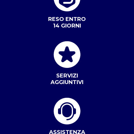
RESO ENTRO
14 GIORNI
SERVIZI
AGGIUNTIVI
ASSISTENZA