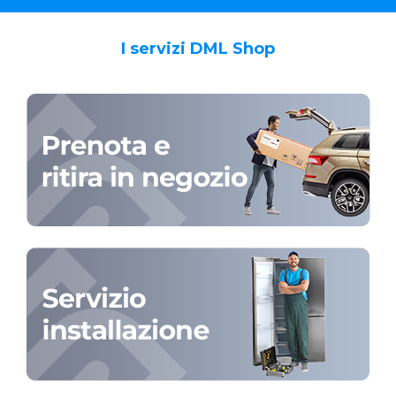
I servizi DML Shop