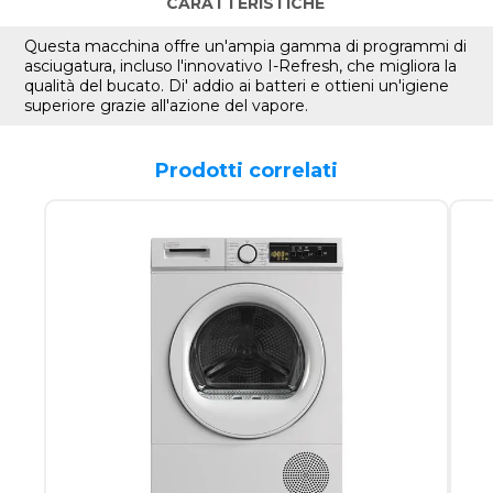
CARATTERISTICHE
Questa macchina offre un'ampia gamma di programmi di
asciugatura, incluso l'innovativo I-Refresh, che migliora la
qualità del bucato. Di' addio ai batteri e ottieni un'igiene
superiore grazie all'azione del vapore.
Prodotti correlati