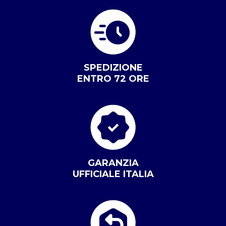
SPEDIZIONE
ENTRO 72 ORE
GARANZIA
UFFICIALE ITALIA