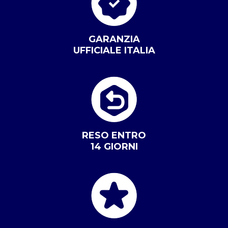
GARANZIA
UFFICIALE ITALIA
RESO ENTRO
14 GIORNI