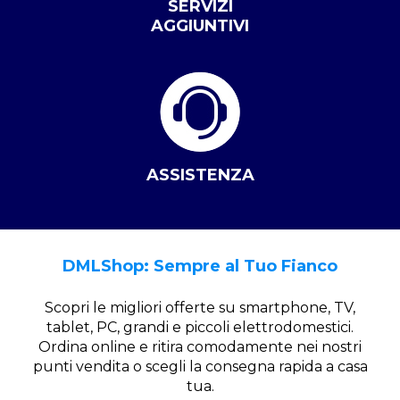
SERVIZI
AGGIUNTIVI
ASSISTENZA
DMLShop: Sempre al Tuo Fianco
Scopri le migliori offerte su smartphone, TV,
tablet, PC, grandi e piccoli elettrodomestici.
Ordina online e ritira comodamente nei nostri
punti vendita o scegli la consegna rapida a casa
tua.