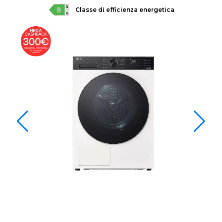
Classe di efficienza energetica