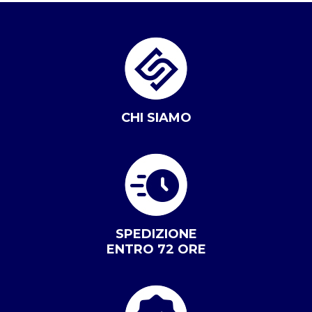
CHI SIAMO
SPEDIZIONE
ENTRO 72 ORE