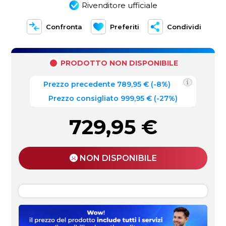
Rivenditore ufficiale
Confronta
Preferiti
Condividi
PRODOTTO NON DISPONIBILE
Prezzo precedente
789,95
€
(
-8%
)
Prezzo consigliato 999,95 €
(-27%)
729,95
€
NON DISPONIBILE