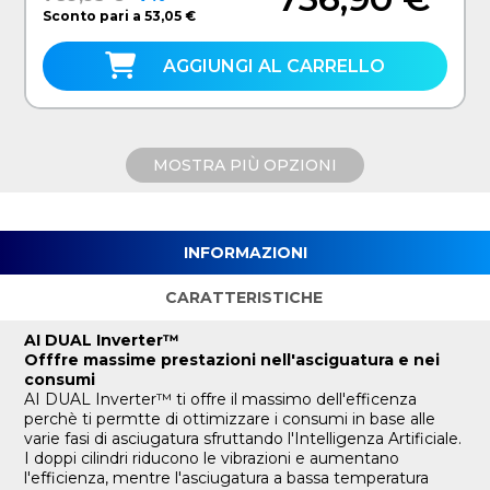
Sconto pari a 53,05 €
AGGIUNGI AL CARRELLO
MOSTRA PIÙ OPZIONI
INFORMAZIONI
CARATTERISTICHE
AI DUAL Inverter™
Offfre massime prestazioni nell'asciguatura e nei
consumi
AI DUAL Inverter™ ti offre il massimo dell'efficenza
perchè ti permtte di ottimizzare i consumi in base alle
varie fasi di asciugatura sfruttando l'Intelligenza Artificiale.
I doppi cilindri riducono le vibrazioni e aumentano
l'efficienza, mentre l'asciugatura a bassa temperatura