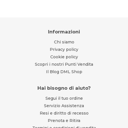
Informazioni
Chi siamo
Privacy policy
Cookie policy
Scopri i nostri Punti Vendita
Il Blog DML Shop
Hai bisogno di aiuto?
Segui il tuo ordine
Servizio Assistenza
Resi e diritto di recesso
Prenota e Ritira
Termini e condizioni di vendita