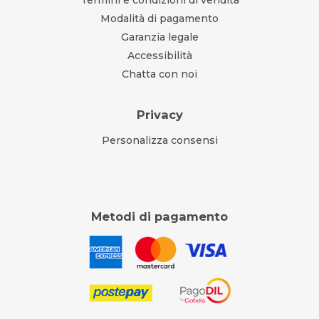
Modalità di pagamento
Garanzia legale
Accessibilità
Chatta con noi
Privacy
Personalizza consensi
Metodi di pagamento