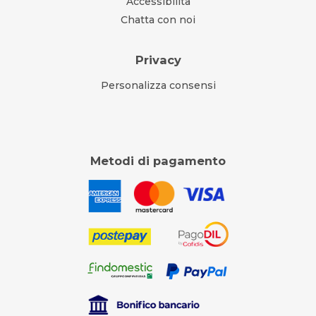
Accessibilità
Chatta con noi
Privacy
Personalizza consensi
Metodi di pagamento