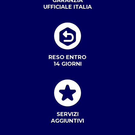
GARANZIA
UFFICIALE ITALIA
RESO ENTRO
14 GIORNI
SERVIZI
AGGIUNTIVI