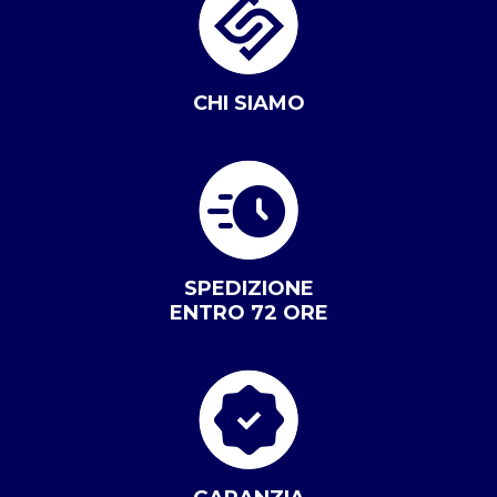
CHI SIAMO
SPEDIZIONE
ENTRO 72 ORE