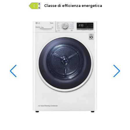
Classe di efficienza energetica