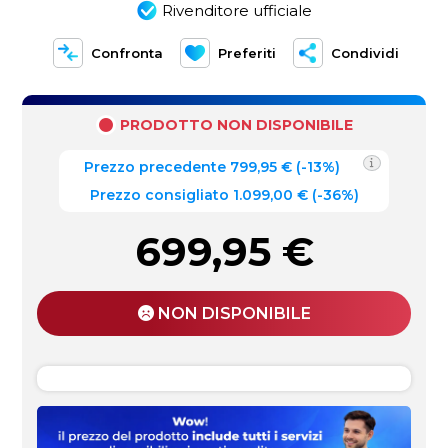
Rivenditore ufficiale
Confronta
Preferiti
Condividi
PRODOTTO NON DISPONIBILE
Prezzo precedente
799,95
€
(
-13%
)
Prezzo consigliato 1.099,00 €
(-36%)
699,95
€
NON DISPONIBILE