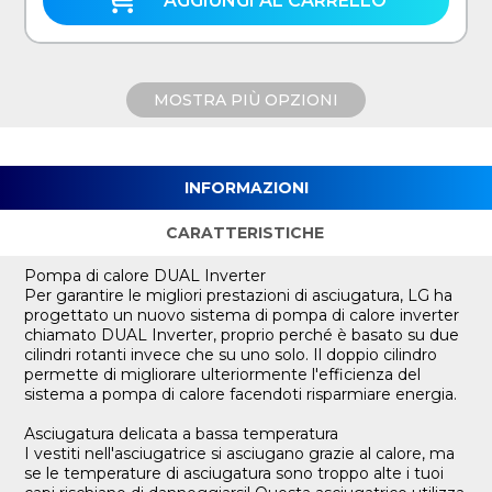
AGGIUNGI AL CARRELLO
MOSTRA PIÙ OPZIONI
INFORMAZIONI
CARATTERISTICHE
Pompa di calore DUAL Inverter
Per garantire le migliori prestazioni di asciugatura, LG ha
progettato un nuovo sistema di pompa di calore inverter
chiamato DUAL Inverter, proprio perché è basato su due
cilindri rotanti invece che su uno solo. Il doppio cilindro
permette di migliorare ulteriormente l'efficienza del
sistema a pompa di calore facendoti risparmiare energia.
Asciugatura delicata a bassa temperatura
I vestiti nell'asciugatrice si asciugano grazie al calore, ma
se le temperature di asciugatura sono troppo alte i tuoi