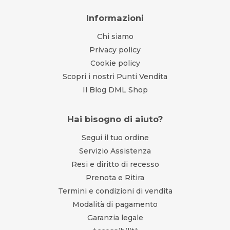
Informazioni
Chi siamo
Privacy policy
Cookie policy
Scopri i nostri Punti Vendita
Il Blog DML Shop
Hai bisogno di aiuto?
Segui il tuo ordine
Servizio Assistenza
Resi e diritto di recesso
Prenota e Ritira
Termini e condizioni di vendita
Modalità di pagamento
Garanzia legale