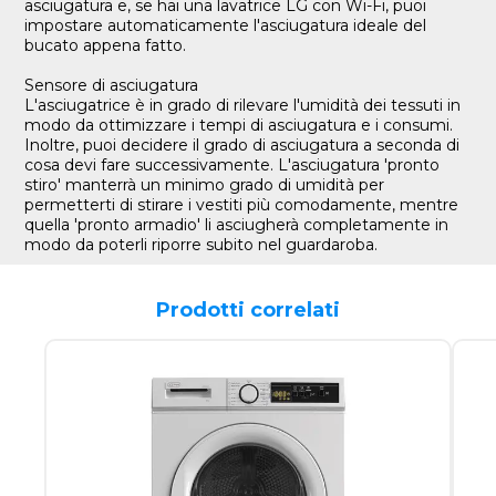
asciugatura e, se hai una lavatrice LG con Wi-Fi, puoi
impostare automaticamente l'asciugatura ideale del
bucato appena fatto.
Sensore di asciugatura
L'asciugatrice è in grado di rilevare l'umidità dei tessuti in
modo da ottimizzare i tempi di asciugatura e i consumi.
Inoltre, puoi decidere il grado di asciugatura a seconda di
cosa devi fare successivamente. L'asciugatura 'pronto
stiro' manterrà un minimo grado di umidità per
permetterti di stirare i vestiti più comodamente, mentre
quella 'pronto armadio' li asciugherà completamente in
modo da poterli riporre subito nel guardaroba.
Prodotti correlati