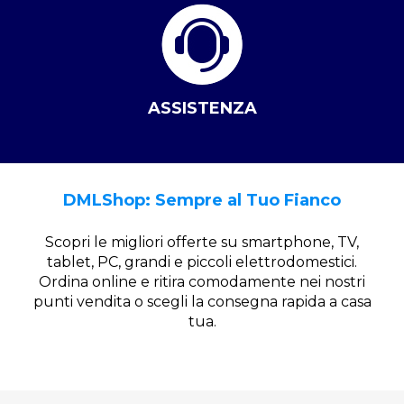
ASSISTENZA
DMLShop: Sempre al Tuo Fianco
Scopri le migliori offerte su smartphone, TV,
tablet, PC, grandi e piccoli elettrodomestici.
Ordina online e ritira comodamente nei nostri
punti vendita o scegli la consegna rapida a casa
tua.