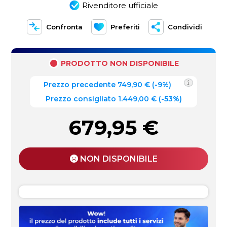
Rivenditore ufficiale
Confronta
Preferiti
Condividi
PRODOTTO NON DISPONIBILE
Prezzo precedente
749,90
€
(
-9%
)
Prezzo consigliato 1.449,00 €
(-53%)
679,95
€
NON DISPONIBILE