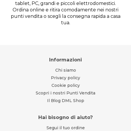
tablet, PC, grandi e piccoli elettrodomestici.
Ordina online e ritira comodamente nei nostri
punti vendita o scegli la consegna rapida a casa
tua.
Informazioni
Chi siamo
Privacy policy
Cookie policy
Scopri i nostri Punti Vendita
Il Blog DML Shop
Hai bisogno di aiuto?
Segui il tuo ordine