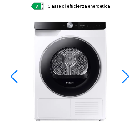
Classe di efficienza energetica