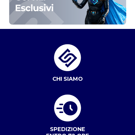
CHI SIAMO
SPEDIZIONE