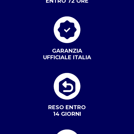
ENTRO 72 ORE
GARANZIA
UFFICIALE ITALIA
RESO ENTRO
14 GIORNI