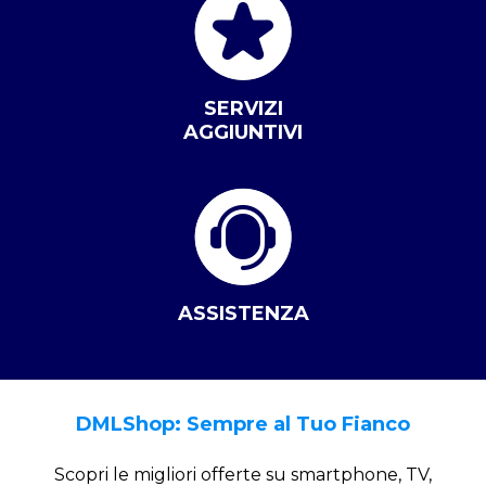
SERVIZI
AGGIUNTIVI
ASSISTENZA
DMLShop: Sempre al Tuo Fianco
Scopri le migliori offerte su smartphone, TV,