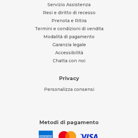
Servizio Assistenza
Resi e diritto di recesso
Prenota e Ritira
Termini e condizioni di vendita
Modalità di pagamento
Garanzia legale
Accessibilità
Chatta con noi
Privacy
Personalizza consensi
Metodi di pagamento