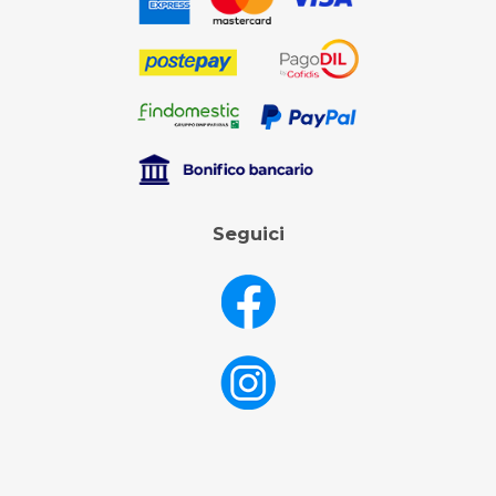
Seguici