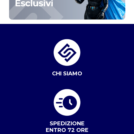
CHI SIAMO
SPEDIZIONE
ENTRO 72 ORE