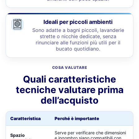
Ideali per piccoli ambienti
Sono adatte a bagni piccoli, lavanderie
strette o nicchie dedicate, senza
rinunciare alle funzioni più utili per il
bucato quotidiano.
COSA VALUTARE
Quali caratteristiche
tecniche valutare prima
dell’acquisto
Caratteristica
Perché è importante
Serve per verificare che dimensioni
Spazio
e ingombro siano compatibili con