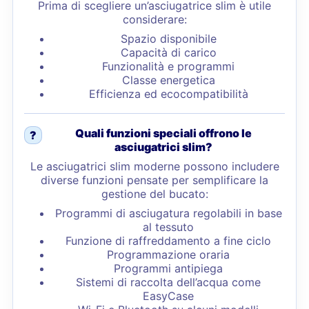
Prima di scegliere un’asciugatrice slim è utile
considerare:
Spazio disponibile
Capacità di carico
Funzionalità e programmi
Classe energetica
Efficienza ed ecocompatibilità
Quali funzioni speciali offrono le
?
asciugatrici slim?
Le asciugatrici slim moderne possono includere
diverse funzioni pensate per semplificare la
gestione del bucato:
Programmi di asciugatura regolabili in base
al tessuto
Funzione di raffreddamento a fine ciclo
Programmazione oraria
Programmi antipiega
Sistemi di raccolta dell’acqua come
EasyCase