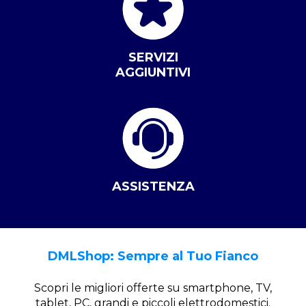
SERVIZI
AGGIUNTIVI
ASSISTENZA
DMLShop: Sempre al Tuo Fianco
Scopri le migliori offerte su smartphone, TV,
tablet, PC, grandi e piccoli elettrodomestici.