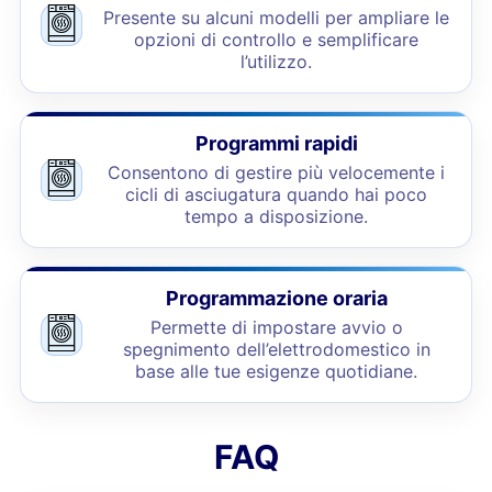
Presente su alcuni modelli per ampliare le
opzioni di controllo e semplificare
l’utilizzo.
Programmi rapidi
Consentono di gestire più velocemente i
cicli di asciugatura quando hai poco
tempo a disposizione.
Programmazione oraria
Permette di impostare avvio o
spegnimento dell’elettrodomestico in
base alle tue esigenze quotidiane.
FAQ