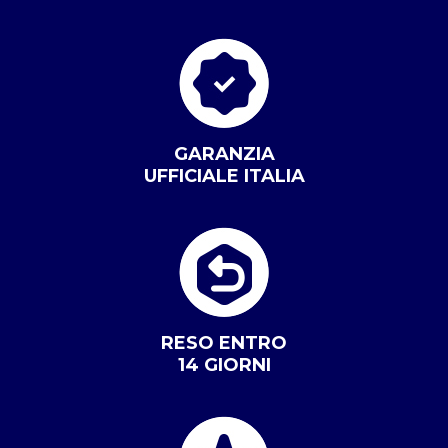
GARANZIA
UFFICIALE ITALIA
RESO ENTRO
14 GIORNI