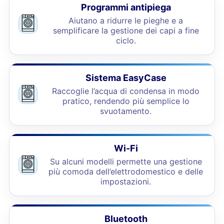
Programmi antipiega
Aiutano a ridurre le pieghe e a
semplificare la gestione dei capi a fine
ciclo.
Sistema EasyCase
Raccoglie l’acqua di condensa in modo
pratico, rendendo più semplice lo
svuotamento.
Wi-Fi
Su alcuni modelli permette una gestione
più comoda dell’elettrodomestico e delle
impostazioni.
Bluetooth