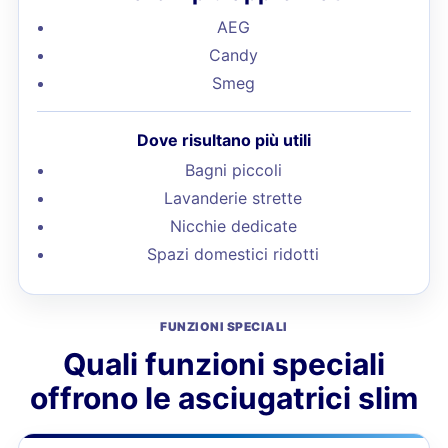
AEG
Candy
Smeg
Dove risultano più utili
Bagni piccoli
Lavanderie strette
Nicchie dedicate
Spazi domestici ridotti
FUNZIONI SPECIALI
Quali funzioni speciali
offrono le asciugatrici slim