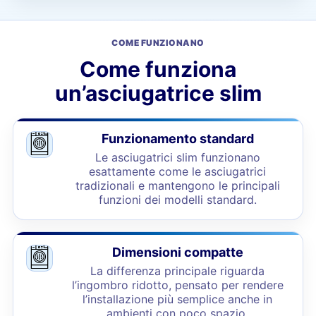
COME FUNZIONANO
Come funziona
un’asciugatrice slim
Funzionamento standard
Le asciugatrici slim funzionano
esattamente come le asciugatrici
tradizionali e mantengono le principali
funzioni dei modelli standard.
Dimensioni compatte
La differenza principale riguarda
l’ingombro ridotto, pensato per rendere
l’installazione più semplice anche in
ambienti con poco spazio.