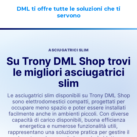
DML ti offre tutte le soluzioni che ti
servono
ASCIUGATRICI SLIM
Su Trony DML Shop trovi
le migliori asciugatrici
slim
Le asciugatrici slim disponibili su Trony DML Shop
sono elettrodomestici compatti, progettati per
occupare meno spazio e poter essere installati
facilmente anche in ambienti piccoli. Con diverse
capacità di carico disponibili, buona efficienza
energetica e numerose funzionalità utili,
rappresentano una soluzione pratica per gestire il