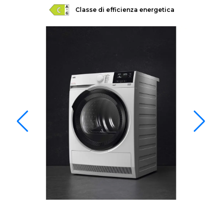
Classe di efficienza energetica