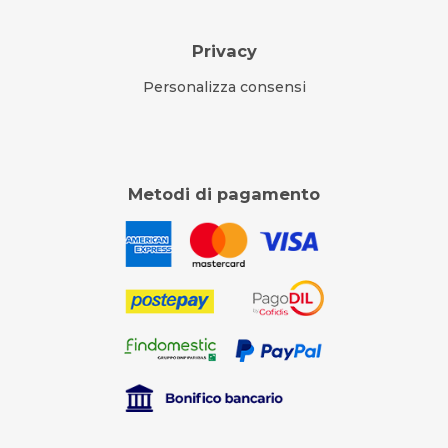
Privacy
Personalizza consensi
Metodi di pagamento