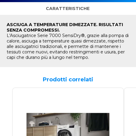
CARATTERISTICHE
ASCIUGA A TEMPERATURE DIMEZZATE. RISULTATI
SENZA COMPROMESSI.
L'Asciugatrice Serie 7000 SensiDry®, grazie alla pompa di
calore, asciuga a temperature quasi dimezzate, rispetto
alle asciugatrici tradizionali, e permette di mantenere i
tessuti come nuovi, evitando restringimenti e usura, per
capi che durano più a lungo nel tempo.
Prodotti correlati