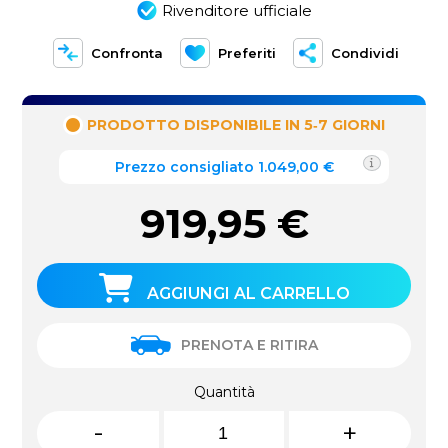
Rivenditore ufficiale
Confronta
Preferiti
Condividi
PRODOTTO DISPONIBILE IN 5‑7 GIORNI
Prezzo consigliato 1.049,00 €
919,95
€
AGGIUNGI AL CARRELLO
PRENOTA E RITIRA
Quantità
-
+