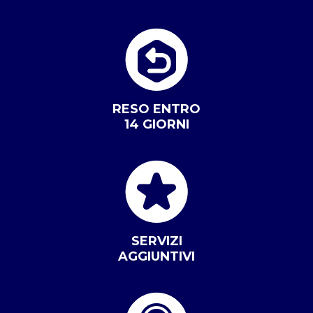
RESO ENTRO
14 GIORNI
SERVIZI
AGGIUNTIVI