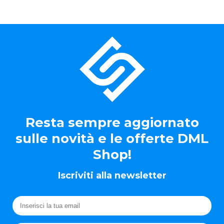
Resta sempre aggiornato
sulle novità e le offerte DML
Shop!
Iscriviti alla newsletter