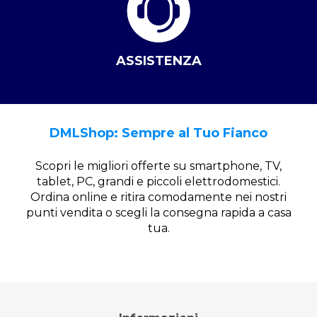
ASSISTENZA
DMLShop: Sempre al Tuo Fianco
Scopri le migliori offerte su smartphone, TV,
tablet, PC, grandi e piccoli elettrodomestici.
Ordina online e ritira comodamente nei nostri
punti vendita o scegli la consegna rapida a casa
tua.