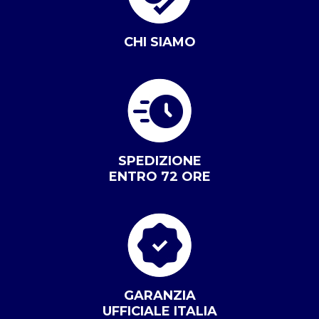
CHI SIAMO
SPEDIZIONE
ENTRO 72 ORE
GARANZIA
UFFICIALE ITALIA