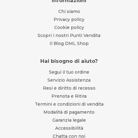
Informazioni
Chi siamo
Privacy policy
Cookie policy
Scopri i nostri Punti Vendita
Il Blog DML Shop
Hai bisogno di aiuto?
Segui il tuo ordine
Servizio Assistenza
Resi e diritto di recesso
Prenota e Ritira
Termini e condizioni di vendita
Modalità di pagamento
Garanzia legale
Accessibilità
Chatta con noi