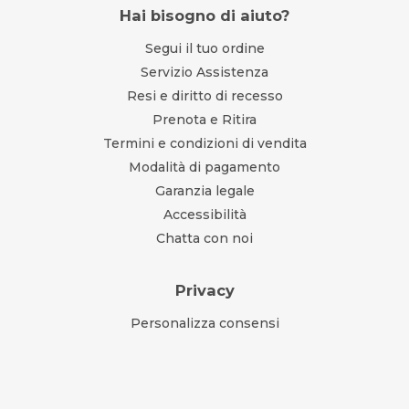
Hai bisogno di aiuto?
Segui il tuo ordine
Servizio Assistenza
Resi e diritto di recesso
Prenota e Ritira
Termini e condizioni di vendita
Modalità di pagamento
Garanzia legale
Accessibilità
Chatta con noi
Privacy
Personalizza consensi