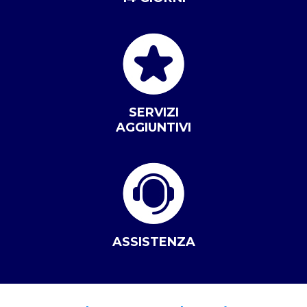
SERVIZI
AGGIUNTIVI
ASSISTENZA