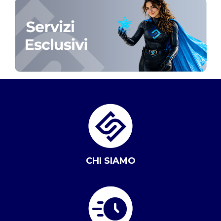
CHI SIAMO