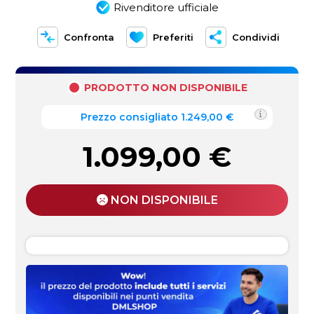
Rivenditore ufficiale
Confronta
Preferiti
Condividi
PRODOTTO NON DISPONIBILE
Prezzo consigliato 1.249,00 €
1.099,00
€
NON DISPONIBILE