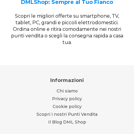
DMLShop: Sempre al Tuo Fianco
Scopri le migliori offerte su smartphone, TV,
tablet, PC, grandi e piccoli elettrodomestici.
Ordina online e ritira comodamente nei nostri
punti vendita o scegli la consegna rapida a casa
tua.
Informazioni
Chi siamo
Privacy policy
Cookie policy
Scopri i nostri Punti Vendita
Il Blog DML Shop