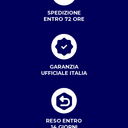
SPEDIZIONE
ENTRO 72 ORE
GARANZIA
UFFICIALE ITALIA
RESO ENTRO
14 GIORNI