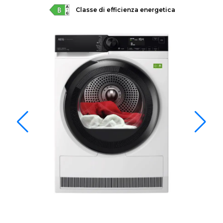
Classe di efficienza energetica