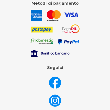
Metodi di pagamento
Seguici