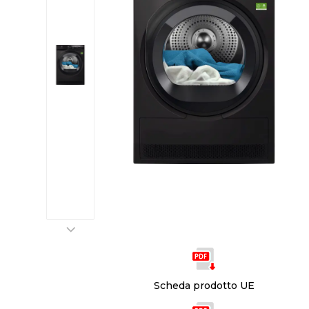
Scheda prodotto UE