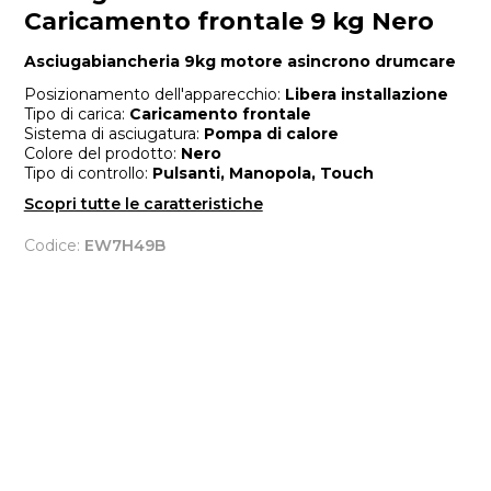
Caricamento frontale 9 kg Nero
Asciugabiancheria 9kg motore asincrono drumcare
Posizionamento dell'apparecchio:
Libera installazione
Tipo di carica:
Caricamento frontale
Sistema di asciugatura:
Pompa di calore
Colore del prodotto:
Nero
Tipo di controllo:
Pulsanti, Manopola, Touch
Scopri tutte le caratteristiche
Codice:
EW7H49B