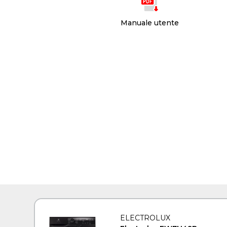
Manuale utente
ELECTROLUX