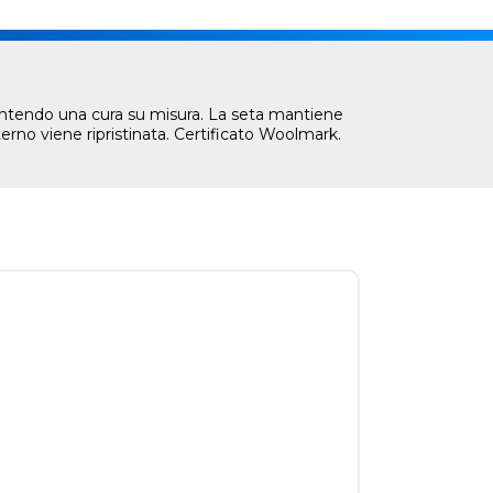
rantendo una cura su misura. La seta mantiene
erno viene ripristinata. Certificato Woolmark.