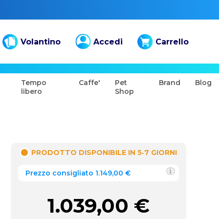
Volantino
Accedi
Carrello
Tempo
Caffe'
Pet
Brand
Blog
libero
Shop
PRODOTTO DISPONIBILE IN 5‑7 GIORNI
Prezzo consigliato 1.149,00 €
1.039,00
€