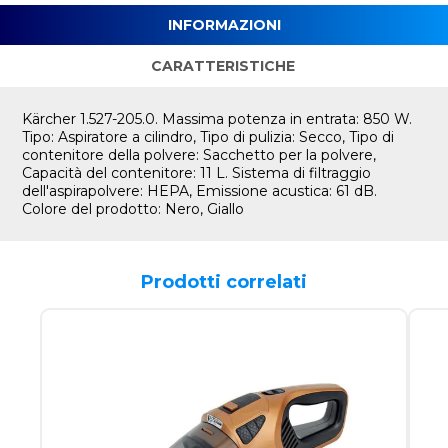
INFORMAZIONI
CARATTERISTICHE
Kärcher 1.527-205.0. Massima potenza in entrata: 850 W.
Tipo: Aspiratore a cilindro, Tipo di pulizia: Secco, Tipo di
contenitore della polvere: Sacchetto per la polvere,
Capacità del contenitore: 11 L. Sistema di filtraggio
dell'aspirapolvere: HEPA, Emissione acustica: 61 dB.
Colore del prodotto: Nero, Giallo
Prodotti correlati