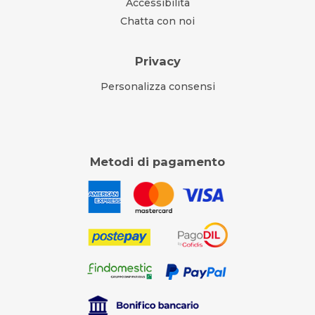
Accessibilità
Chatta con noi
Privacy
Personalizza consensi
Metodi di pagamento