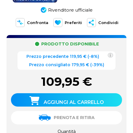
Rivenditore ufficiale
Confronta
Preferiti
Condividi
PRODOTTO DISPONIBILE
Prezzo precedente
119,95
€
(
-8%
)
Prezzo consigliato 179,95 €
(-39%)
109,95
€
AGGIUNGI AL CARRELLO
PRENOTA E RITIRA
Quantità