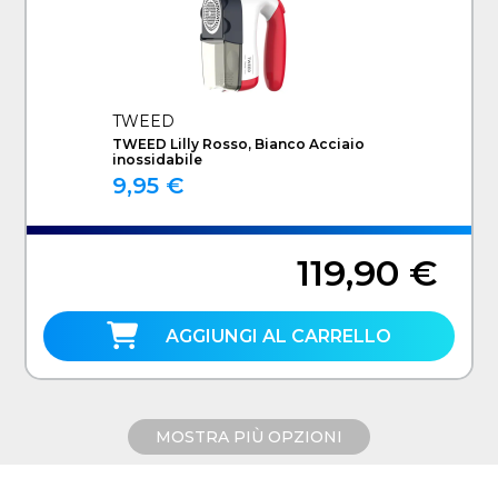
TWEED
TWEED Lilly Rosso, Bianco Acciaio
inossidabile
9,95 €
119,90 €
AGGIUNGI AL CARRELLO
MOSTRA PIÙ OPZIONI