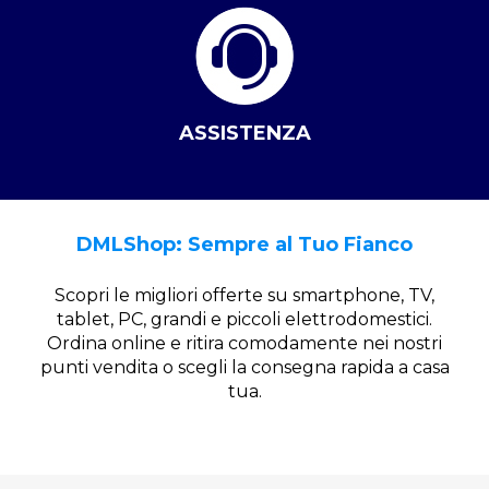
ASSISTENZA
DMLShop: Sempre al Tuo Fianco
Scopri le migliori offerte su smartphone, TV,
tablet, PC, grandi e piccoli elettrodomestici.
Ordina online e ritira comodamente nei nostri
punti vendita o scegli la consegna rapida a casa
tua.