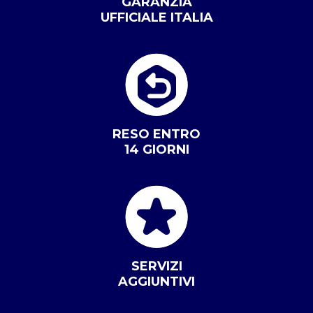
GARANZIA
UFFICIALE ITALIA
RESO ENTRO
14 GIORNI
SERVIZI
AGGIUNTIVI