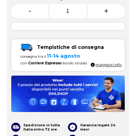
-
+
Tempistiche di consegna
11-14 agosto
consegna tra il
con
Corriere Espresso
bordo strada
maggiori info
Spedizione in tutta
Garanzia legale 24
Italia entro 72 ore
mesi