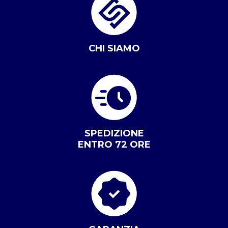
CHI SIAMO
SPEDIZIONE
ENTRO 72 ORE