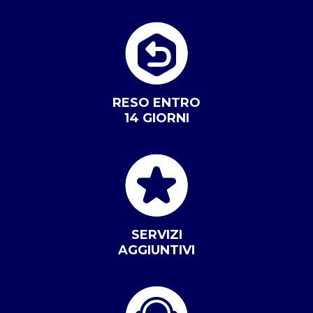
RESO ENTRO
14 GIORNI
SERVIZI
AGGIUNTIVI