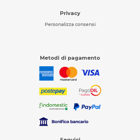
Privacy
Personalizza consensi
Metodi di pagamento
Seguici