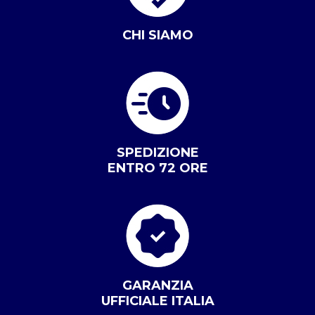
CHI SIAMO
SPEDIZIONE
ENTRO 72 ORE
GARANZIA
UFFICIALE ITALIA