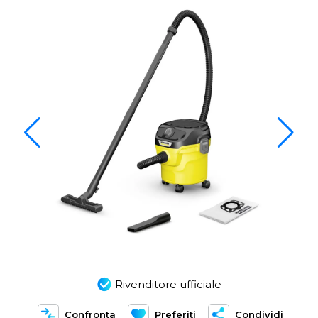
Rivenditore ufficiale
Confronta
Preferiti
Condividi