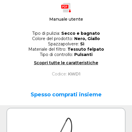
Manuale utente
Tipo di pulizia:
Secco e bagnato
Colore del prodotto:
Nero, Giallo
Spazzapolvere:
Sì
Materiale del filtro:
Tessuto felpato
Tipo di controllo:
Pulsanti
Scopri tutte le caratteristiche
Codice:
KWD1
Spesso comprati insieme