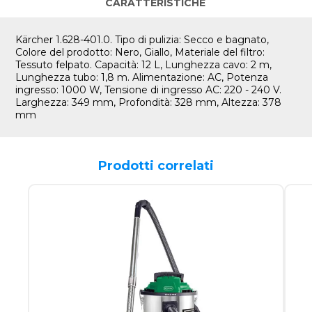
CARATTERISTICHE
Kärcher 1.628-401.0. Tipo di pulizia: Secco e bagnato,
Colore del prodotto: Nero, Giallo, Materiale del filtro:
Tessuto felpato. Capacità: 12 L, Lunghezza cavo: 2 m,
Lunghezza tubo: 1,8 m. Alimentazione: AC, Potenza
ingresso: 1000 W, Tensione di ingresso AC: 220 - 240 V.
Larghezza: 349 mm, Profondità: 328 mm, Altezza: 378
mm
Prodotti correlati