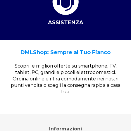
ASSISTENZA
DMLShop: Sempre al Tuo Fianco
Scopri le migliori offerte su smartphone, TV,
tablet, PC, grandi e piccoli elettrodomestici.
Ordina online e ritira comodamente nei nostri
punti vendita o scegli la consegna rapida a casa
tua.
Informazioni