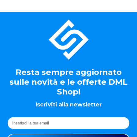
Resta sempre aggiornato
sulle novità e le offerte DML
Shop!
Iscriviti alla newsletter