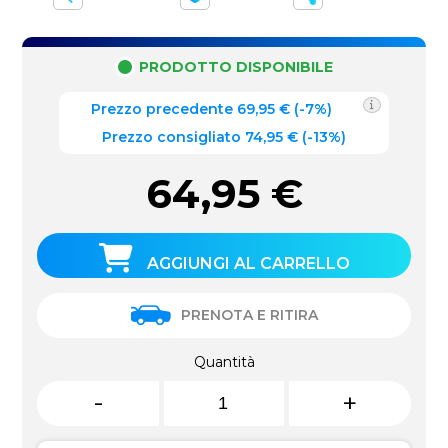
PRODOTTO DISPONIBILE
Prezzo precedente
69,95
€
(
-7%
)
Prezzo consigliato 74,95 €
(-13%)
64,95
€
AGGIUNGI AL CARRELLO
PRENOTA E RITIRA
Quantità
-
+