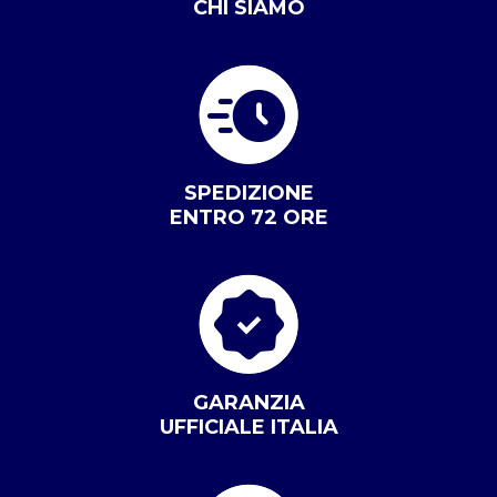
CHI SIAMO
SPEDIZIONE
ENTRO 72 ORE
GARANZIA
UFFICIALE ITALIA