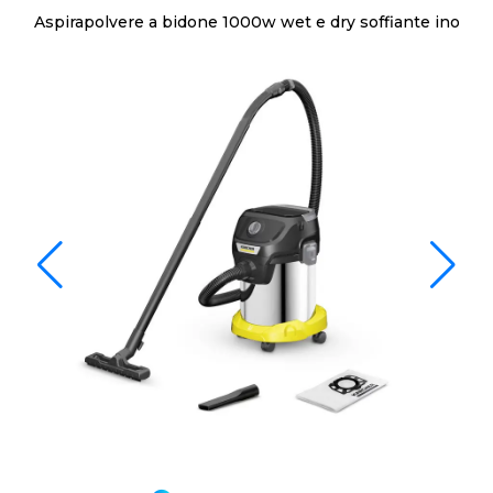
Aspirapolvere a bidone 1000w wet e dry soffiante ino