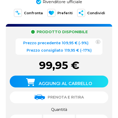
Rivenditore ufficiale
Confronta
Preferiti
Condividi
PRODOTTO DISPONIBILE
Prezzo precedente
109,95
€
(
-9%
)
Prezzo consigliato 119,95 €
(-17%)
99,95
€
AGGIUNGI AL CARRELLO
PRENOTA E RITIRA
Quantità