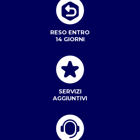
RESO ENTRO
14 GIORNI
SERVIZI
AGGIUNTIVI