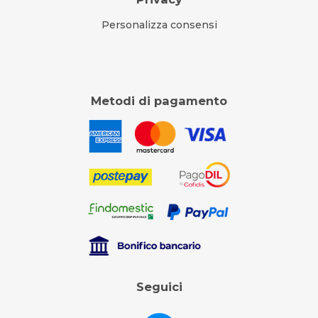
Personalizza consensi
Metodi di pagamento
Seguici