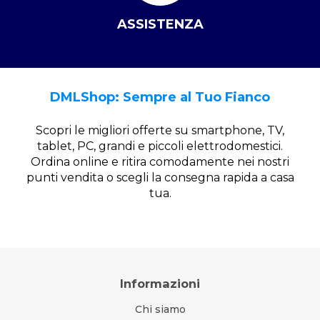
ASSISTENZA
DMLShop: Sempre al Tuo Fianco
Scopri le migliori offerte su smartphone, TV,
tablet, PC, grandi e piccoli elettrodomestici.
Ordina online e ritira comodamente nei nostri
punti vendita o scegli la consegna rapida a casa
tua.
Informazioni
Chi siamo