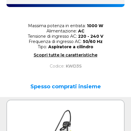
Massima potenza in entrata:
1000 W
Alimentazione:
AC
Tensione di ingresso AC:
220 - 240 V
Frequenza di ingresso AC:
50/60 Hz
Tipo:
Aspiratore a cilindro
Scopri tutte le caratteristiche
Codice:
KWD3S
Spesso comprati insieme