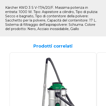
Kärcher KWD 3 S V-17/4/20/F. Massima potenza in
entrata: 1000 W. Tipo: Aspiratore a cilindro, Tipo di pulizia:
Secco e bagnato, Tipo di contenitore della polvere:
Sacchetto per la polvere, Capacità del contenitore: 17 L.
Sistema di filtraggio dell'aspirapolvere: Schiuma. Colore
del prodotto: Nero, Acciaio inossidabile, Giallo
Prodotti correlati