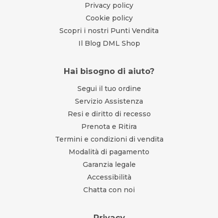
Privacy policy
Cookie policy
Scopri i nostri Punti Vendita
Il Blog DML Shop
Hai bisogno di aiuto?
Segui il tuo ordine
Servizio Assistenza
Resi e diritto di recesso
Prenota e Ritira
Termini e condizioni di vendita
Modalità di pagamento
Garanzia legale
Accessibilità
Chatta con noi
Privacy