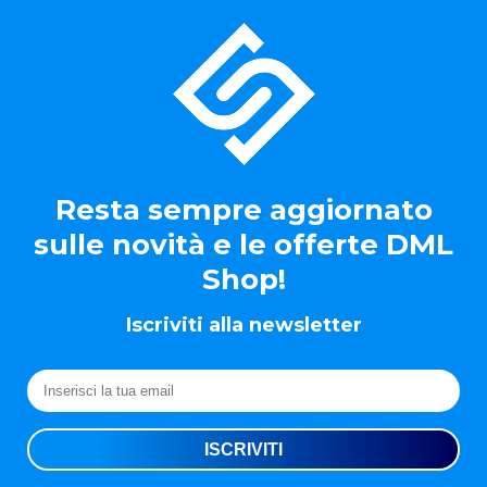
Resta sempre aggiornato
sulle novità e le offerte DML
Shop!
Iscriviti alla newsletter