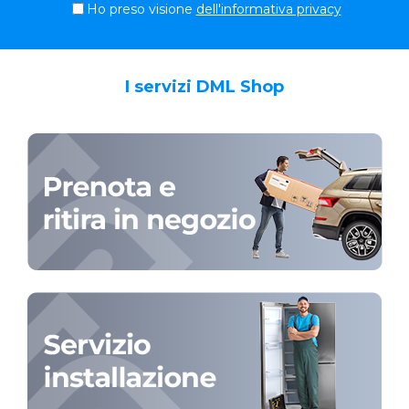
Ho preso visione
dell'informativa privacy
I servizi DML Shop