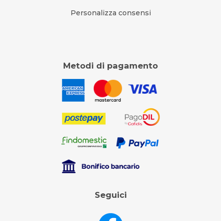
Personalizza consensi
Metodi di pagamento
Seguici