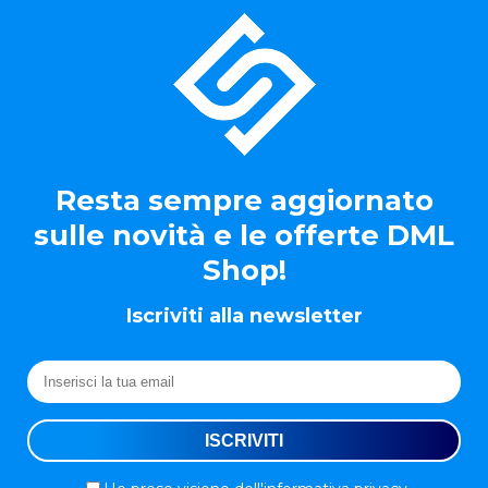
Resta sempre aggiornato
sulle novità e le offerte DML
Shop!
Iscriviti alla newsletter