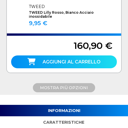
TWEED
TWEED Lilly Rosso, Bianco Acciaio
inossidabile
9,95 €
160,90 €
AGGIUNGI AL CARRELLO
MOSTRA PIÙ OPZIONI
INFORMAZIONI
CARATTERISTICHE