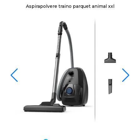
Aspirapolvere traino parquet animal xxl