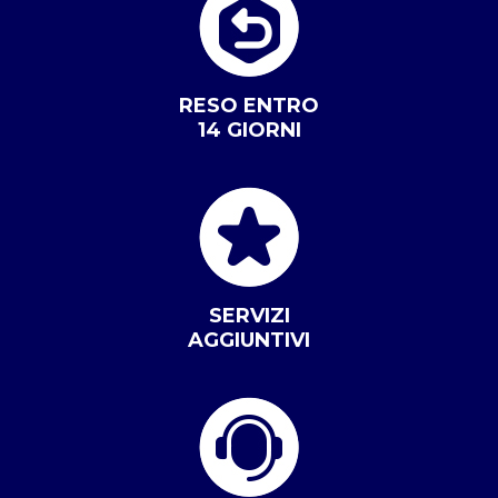
RESO ENTRO
14 GIORNI
SERVIZI
AGGIUNTIVI