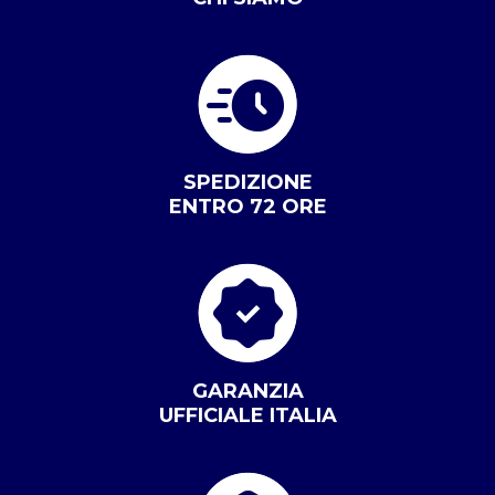
SPEDIZIONE
ENTRO 72 ORE
GARANZIA
UFFICIALE ITALIA