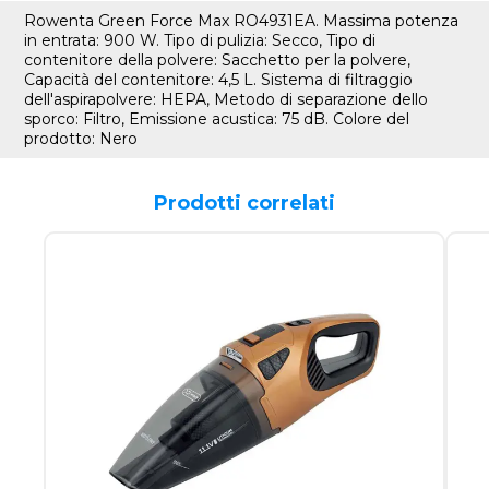
Rowenta Green Force Max RO4931EA. Massima potenza
in entrata: 900 W. Tipo di pulizia: Secco, Tipo di
contenitore della polvere: Sacchetto per la polvere,
Capacità del contenitore: 4,5 L. Sistema di filtraggio
dell'aspirapolvere: HEPA, Metodo di separazione dello
sporco: Filtro, Emissione acustica: 75 dB. Colore del
prodotto: Nero
Prodotti correlati