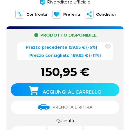
Rivenditore ufficiale
Confronta
Preferiti
Condividi
PRODOTTO DISPONIBILE
Prezzo precedente
159,95
€
(
-6%
)
Prezzo consigliato 169,95 €
(-11%)
150,95
€
AGGIUNGI AL CARRELLO
PRENOTA E RITIRA
Quantità