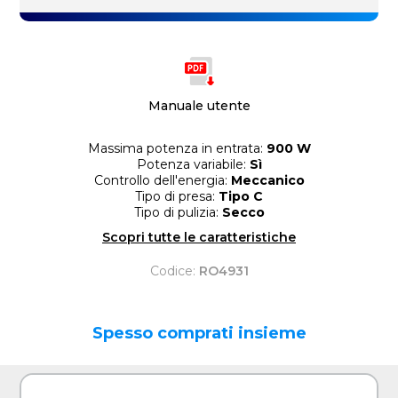
Manuale utente
Massima potenza in entrata:
900 W
Potenza variabile:
Sì
Controllo dell'energia:
Meccanico
Tipo di presa:
Tipo C
Tipo di pulizia:
Secco
Scopri tutte le caratteristiche
Codice:
RO4931
Spesso comprati insieme