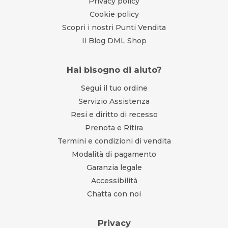
Privacy policy
Cookie policy
Scopri i nostri Punti Vendita
Il Blog DML Shop
Hai bisogno di aiuto?
Segui il tuo ordine
Servizio Assistenza
Resi e diritto di recesso
Prenota e Ritira
Termini e condizioni di vendita
Modalità di pagamento
Garanzia legale
Accessibilità
Chatta con noi
Privacy