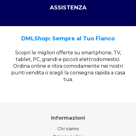
ASSISTENZA
DMLShop: Sempre al Tuo Fianco
Scopri le migliori offerte su smartphone, TV,
tablet, PC, grandi e piccoli elettrodomestici.
Ordina online e ritira comodamente nei nostri
punti vendita o scegli la consegna rapida a casa
tua.
Informazioni
Chi siamo