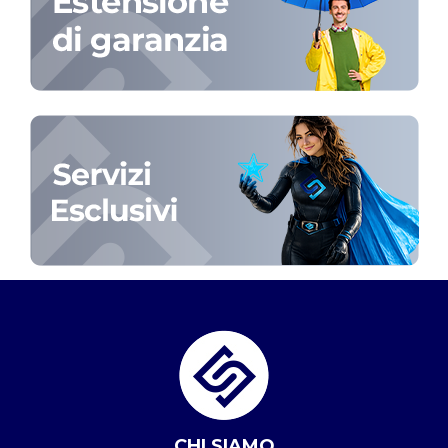
CHI SIAMO