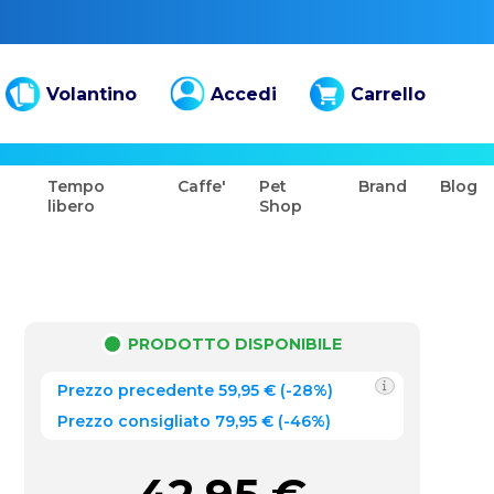
Volantino
Accedi
Carrello
Tempo
Caffe'
Pet
Brand
Blog
libero
Shop
PRODOTTO DISPONIBILE
Prezzo precedente
59,95
€
(
-28%
)
Prezzo consigliato 79,95 €
(-46%)