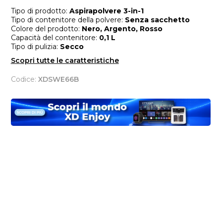
Tipo di prodotto:
Aspirapolvere 3-in-1
Tipo di contenitore della polvere:
Senza sacchetto
Colore del prodotto:
Nero, Argento, Rosso
Capacità del contenitore:
0,1 L
Tipo di pulizia:
Secco
Scopri tutte le caratteristiche
Codice:
XDSWE66B