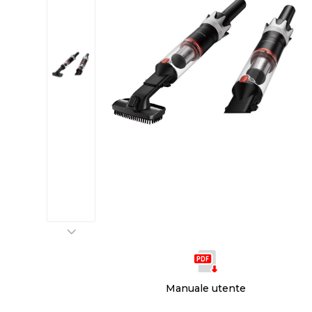
Manuale utente