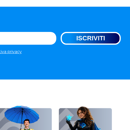
tiva privacy