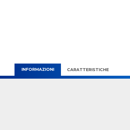
INFORMAZIONI
CARATTERISTICHE