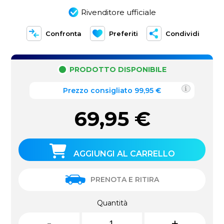
Rivenditore ufficiale
Confronta
Preferiti
Condividi
PRODOTTO DISPONIBILE
Prezzo consigliato 99,95 €
69,95
€
AGGIUNGI AL CARRELLO
PRENOTA E RITIRA
Quantità
-
+