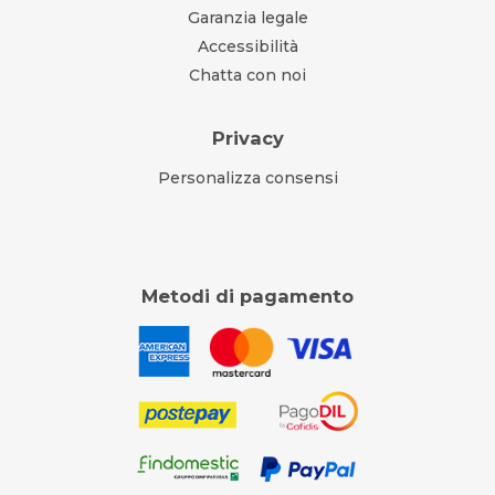
Garanzia legale
Accessibilità
Chatta con noi
Privacy
Personalizza consensi
Metodi di pagamento