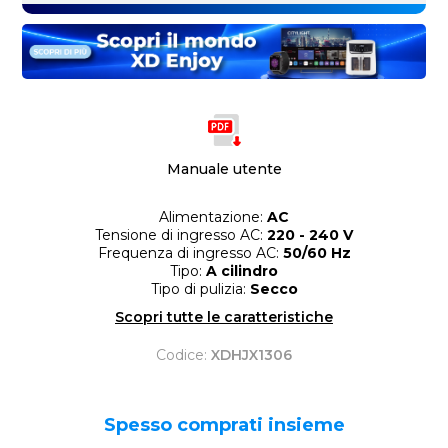
Manuale utente
Alimentazione:
AC
Tensione di ingresso AC:
220 - 240 V
Frequenza di ingresso AC:
50/60 Hz
Tipo:
A cilindro
Tipo di pulizia:
Secco
Scopri tutte le caratteristiche
Codice:
XDHJX1306
Spesso comprati insieme