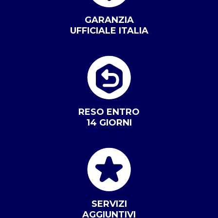
GARANZIA
UFFICIALE ITALIA
RESO ENTRO
14 GIORNI
SERVIZI
AGGIUNTIVI