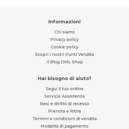
Informazioni
Chi siamo
Privacy policy
Cookie policy
Scopri i nostri Punti Vendita
Il Blog DML Shop
Hai bisogno di aiuto?
Segui il tuo ordine
Servizio Assistenza
Resi e diritto di recesso
Prenota e Ritira
Termini e condizioni di vendita
Modalità di pagamento