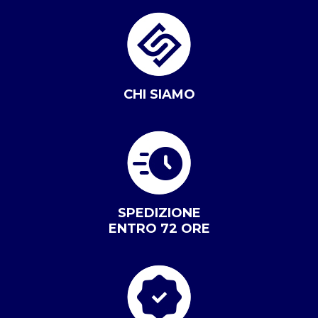
CHI SIAMO
SPEDIZIONE
ENTRO 72 ORE