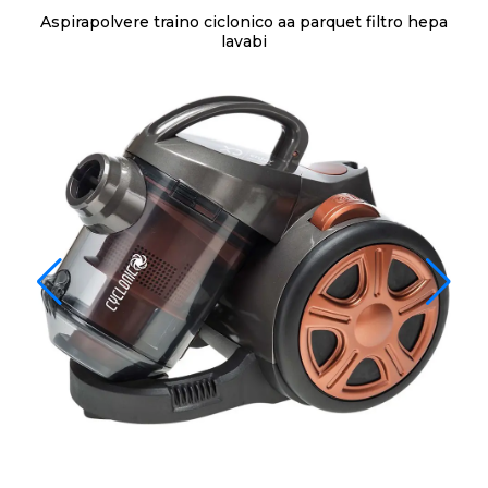
Aspirapolvere traino ciclonico aa parquet filtro hepa
lavabi