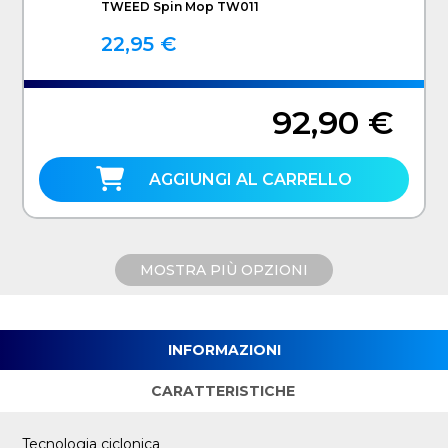
TWEED Spin Mop TW011
22,95 €
92,90 €
AGGIUNGI AL CARRELLO
MOSTRA PIÙ OPZIONI
INFORMAZIONI
CARATTERISTICHE
Tecnologia ciclonica