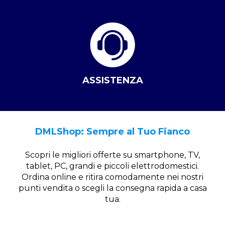
ASSISTENZA
DMLShop: Sempre al Tuo Fianco
Scopri le migliori offerte su smartphone, TV,
tablet, PC, grandi e piccoli elettrodomestici.
Ordina online e ritira comodamente nei nostri
punti vendita o scegli la consegna rapida a casa
tua.